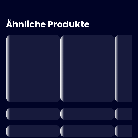
Ähnliche Produkte