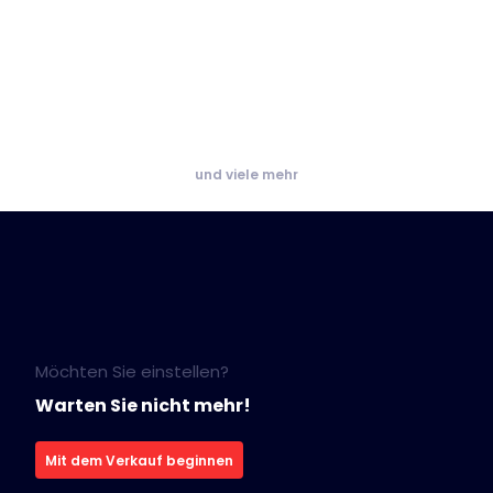
und viele mehr
Möchten Sie einstellen?
Warten Sie nicht mehr!
Mit dem Verkauf beginnen