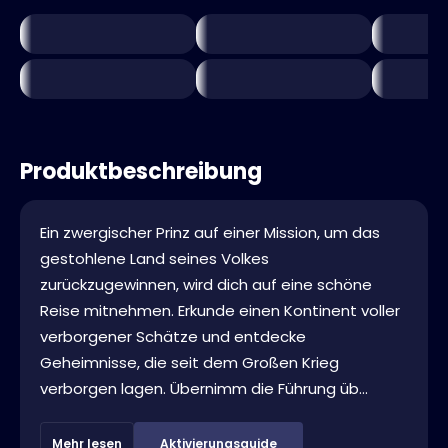
Produktbeschreibung
Ein zwergischer Prinz auf einer Mission, um das
gestohlene Land seines Volkes
zurückzugewinnen, wird dich auf eine schöne
Reise mitnehmen. Erkunde einen Kontinent voller
verborgener Schätze und entdecke
Geheimnisse, die seit dem Großen Krieg
verborgen lagen. Übernimm die Führung üb...
Mehr lesen
Aktivierungsguide