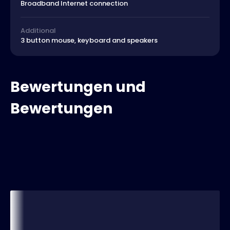
Broadband Internet connection
Additional
3 button mouse, keyboard and speakers
Bewertungen und
Bewertungen