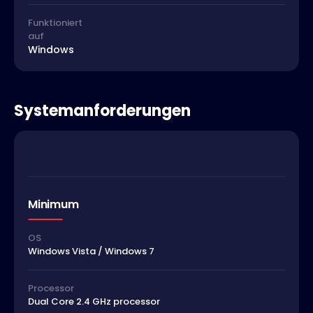
Funktioniert
auf
Windows
Systemanforderungen
Minimum
OS
Windows Vista / Windows 7
Processor
Dual Core 2.4 GHz processor