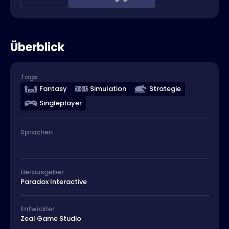
Überblick
Tags
Fantasy
Simulation
Strategie
Singleplayer
Sprachen
Herausgeber
Paradox Interactive
Entwickler
Zeal Game Studio