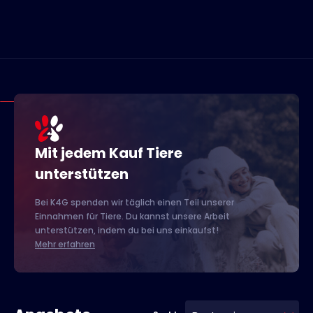
Mit jedem Kauf Tiere
unterstützen
Bei K4G spenden wir täglich einen Teil unserer
Einnahmen für Tiere. Du kannst unsere Arbeit
unterstützen, indem du bei uns einkaufst!
Mehr erfahren