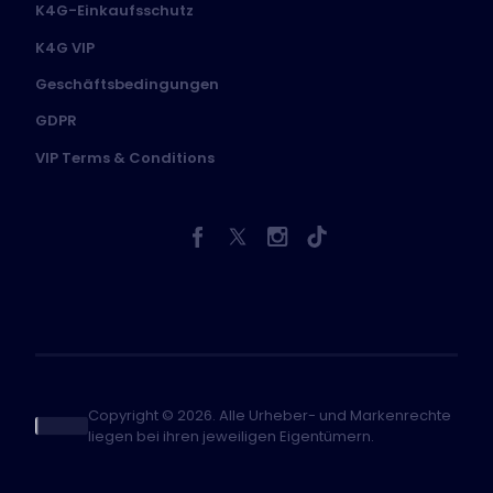
K4G-Einkaufsschutz
K4G VIP
Geschäftsbedingungen
GDPR
VIP Terms & Conditions
Copyright © 2026. Alle Urheber- und Markenrechte
liegen bei ihren jeweiligen Eigentümern.