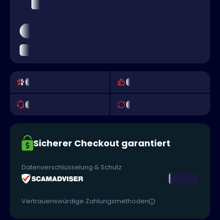
Sicherer Checkout garantiert
Datenverschlüsselung & Schutz
Vertrauenswürdige Zahlungsmethoden