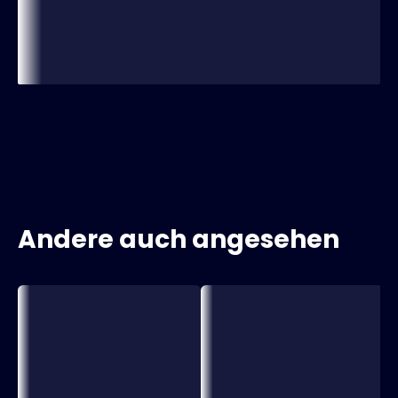
Andere auch angesehen