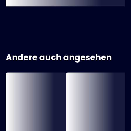
Andere auch angesehen