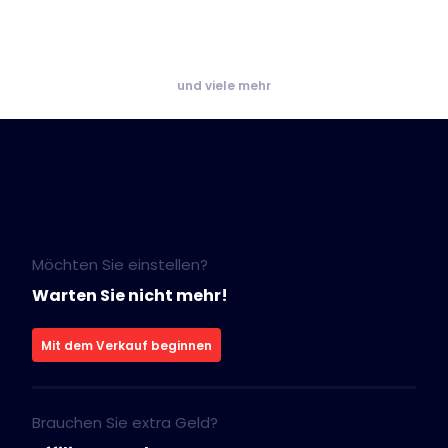
und viele mehr
Möchten Sie einstellen?
Warten Sie nicht mehr!
Mit dem Verkauf beginnen
Brauchen Sie extra Geld?