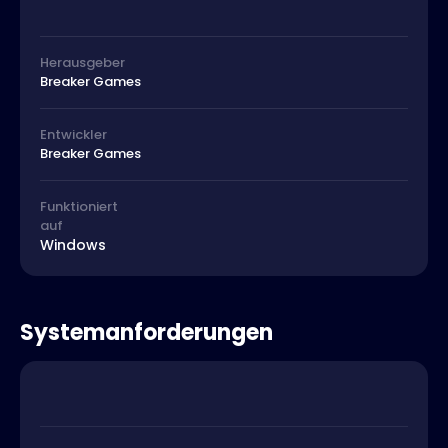
Herausgeber
Breaker Games
Entwickler
Breaker Games
Funktioniert
auf
Windows
Systemanforderungen