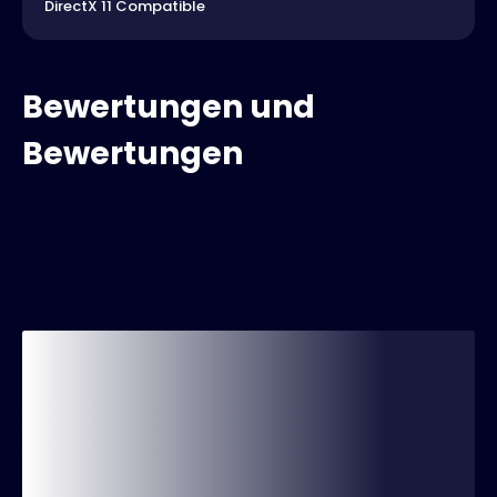
DirectX 11 Compatible
Bewertungen und
Bewertungen