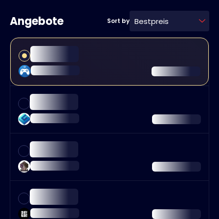
Angebote
Bestpreis
Sort by