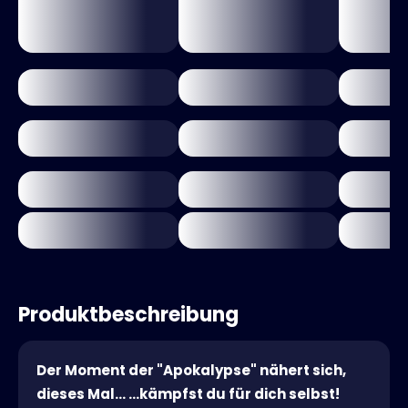
Produktbeschreibung
Der Moment der "Apokalypse" nähert sich,
dieses Mal... ...kämpfst du für dich selbst!