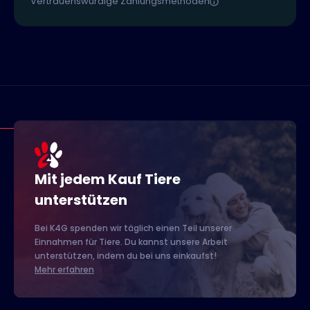
Vertrauenswürdige Zahlungsmethoden
Mit jedem Kauf Tiere
unterstützen
Bei K4G spenden wir täglich einen Teil unserer
Einnahmen für Tiere. Du kannst unsere Arbeit
unterstützen, indem du bei uns einkaufst!
Mehr erfahren