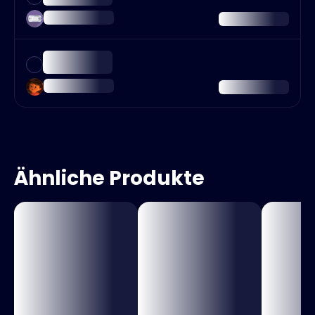
Ähnliche Produkte