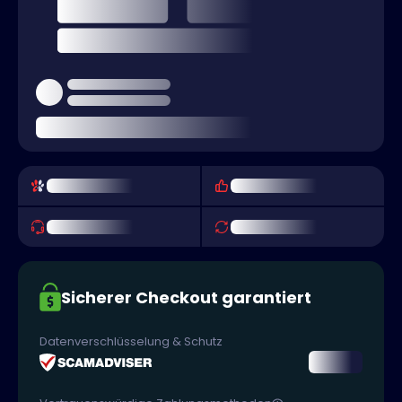
Sicherer Checkout garantiert
Datenverschlüsselung & Schutz