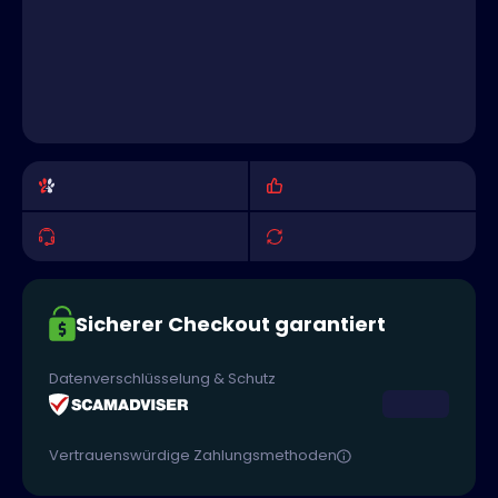
Sicherer Checkout garantiert
Datenverschlüsselung & Schutz
Vertrauenswürdige Zahlungsmethoden