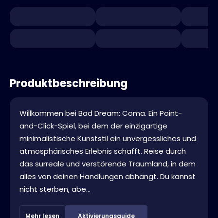
Produktbeschreibung
Willkommen bei Bad Dream: Coma. Ein Point-
and-Click-Spiel, bei dem der einzigartige
minimalistische Kunststil ein unvergessliches und
atmosphärisches Erlebnis schafft. Reise durch
das surreale und verstörende Traumland, in dem
alles von deinen Handlungen abhängt. Du kannst
nicht sterben, abe...
Mehr lesen
Aktivierungsguide