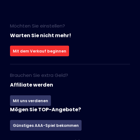
Möchten Sie einstellen?
Warten Sie nicht mehr!
Mit dem Verkauf beginnen
Brauchen Sie extra Geld?
Affiliate werden
Mit uns verdienen
Mögen Sie TOP-Angebote?
Günstiges AAA-Spiel bekommen