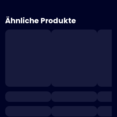
Ähnliche Produkte