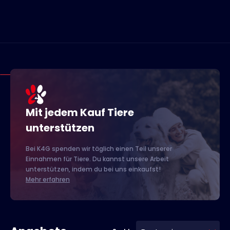
Mit jedem Kauf Tiere
unterstützen
Bei K4G spenden wir täglich einen Teil unserer
Einnahmen für Tiere. Du kannst unsere Arbeit
unterstützen, indem du bei uns einkaufst!
Mehr erfahren