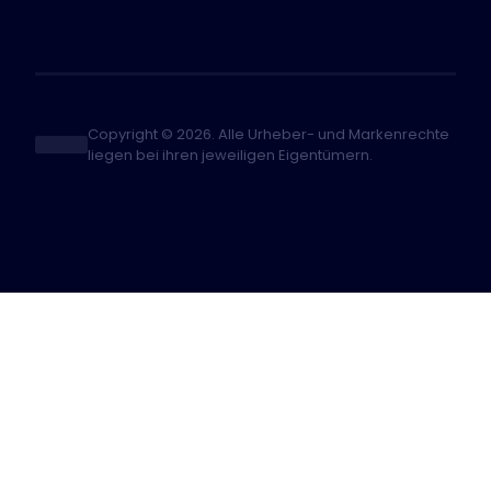
Copyright © 2026. Alle Urheber- und Markenrechte
liegen bei ihren jeweiligen Eigentümern.