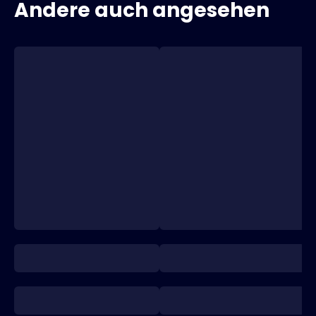
Andere auch angesehen