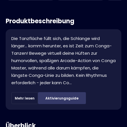
Produktbeschreibung
Die Tanzfläche füllt sich, die Schlange wird
länger... komm herunter, es ist Zeit zum Conga-
Tanzen! Bewege virtuell deine Hüften zur
humorvollen, spaßigen Arcade-Action von Conga
Master, während alle darum kämpfen, die
längste Conga-Linie zu bilden. Kein Rhythmus
erforderlich - jeder kann Co...
Mehr lesen
Aktivierungsguide
Überblick