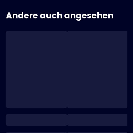
Andere auch angesehen