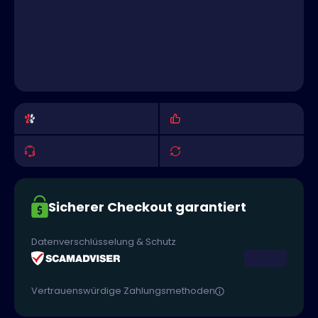
Sicherer Checkout garantiert
Datenverschlüsselung & Schutz
Vertrauenswürdige Zahlungsmethoden