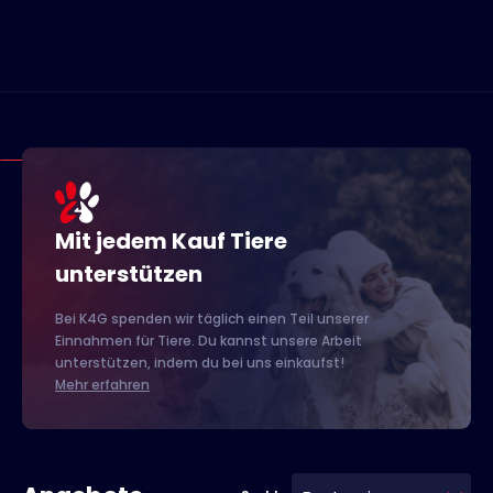
Mit jedem Kauf Tiere
unterstützen
Bei K4G spenden wir täglich einen Teil unserer
Einnahmen für Tiere. Du kannst unsere Arbeit
unterstützen, indem du bei uns einkaufst!
Mehr erfahren