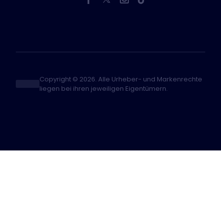
Copyright © 2026. Alle Urheber- und Markenrechte
liegen bei ihren jeweiligen Eigentümern.