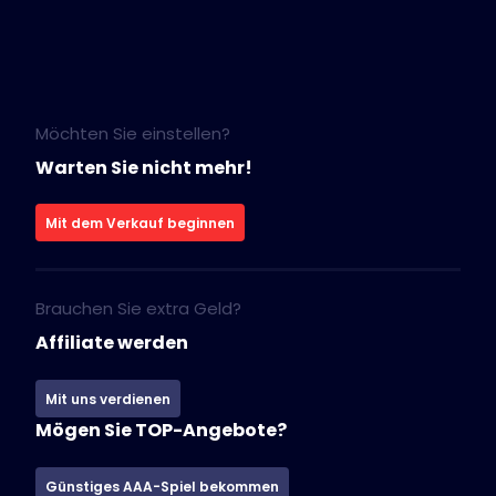
Möchten Sie einstellen?
Warten Sie nicht mehr!
Mit dem Verkauf beginnen
Brauchen Sie extra Geld?
Affiliate werden
Mit uns verdienen
Mögen Sie TOP-Angebote?
Günstiges AAA-Spiel bekommen