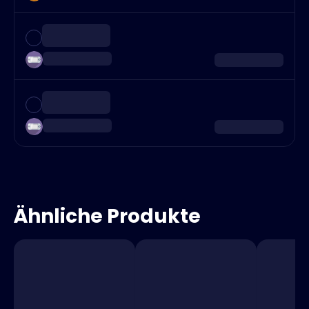
Ähnliche Produkte