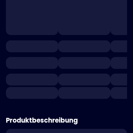
Produktbeschreibung