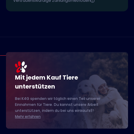
Vertrauenswürdige Zahlungsmethoden
Mit jedem Kauf Tiere
unterstützen
Bei K4G spenden wir täglich einen Teil unserer
Einnahmen für Tiere. Du kannst unsere Arbeit
unterstützen, indem du bei uns einkaufst!
Mehr erfahren