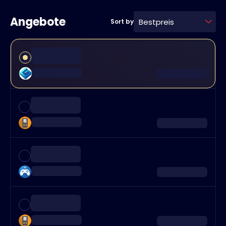
Angebote
Bestpreis
Sort by