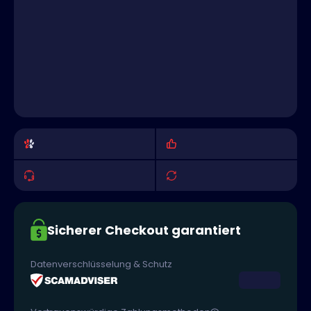
Sicherer Checkout garantiert
Datenverschlüsselung & Schutz