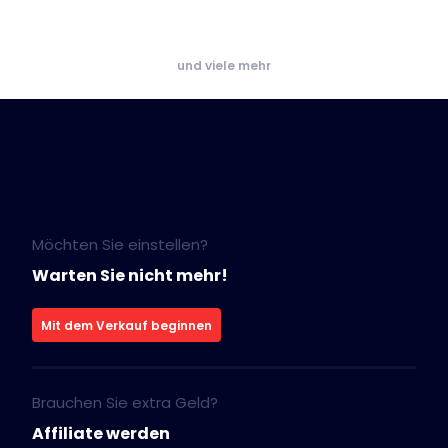
und viele mehr
Möchten Sie einstellen?
Warten Sie nicht mehr!
Mit dem Verkauf beginnen
Brauchen Sie extra Geld?
Affiliate werden