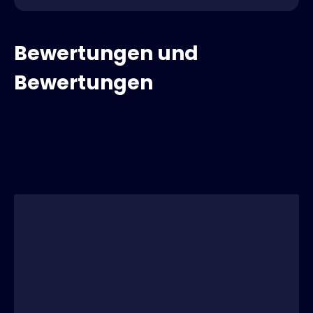
Bewertungen und
Bewertungen