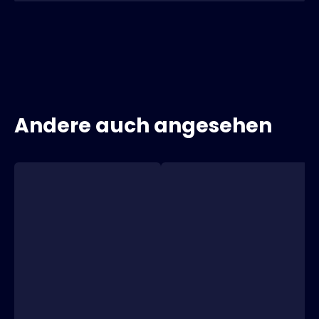
Andere auch angesehen