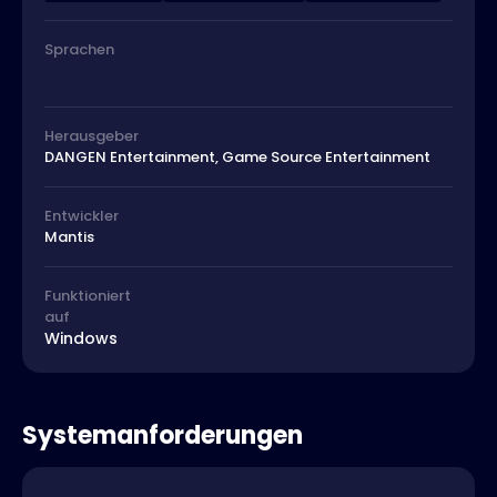
Sprachen
Herausgeber
DANGEN Entertainment, Game Source Entertainment
Entwickler
Mantis
Funktioniert
auf
Windows
Systemanforderungen