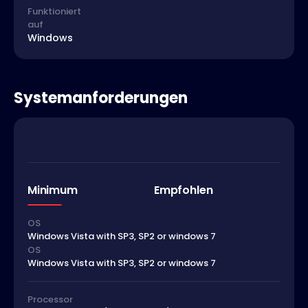
Funktioniert
auf
Windows
Systemanforderungen
Minimum
Empfohlen
OS
Windows Vista with SP3, SP2 or windows 7
OS
Windows Vista with SP3, SP2 or windows 7
Processor