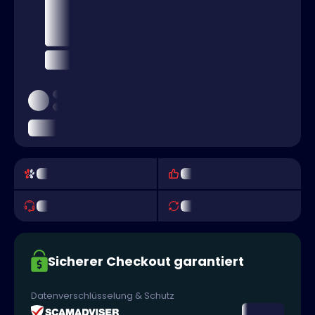
Sicherer Checkout garantiert
Datenverschlüsselung & Schutz