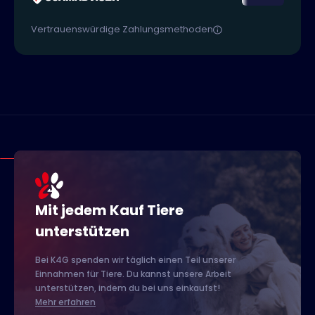
Vertrauenswürdige Zahlungsmethoden
Mit jedem Kauf Tiere
unterstützen
Bei K4G spenden wir täglich einen Teil unserer
Einnahmen für Tiere. Du kannst unsere Arbeit
unterstützen, indem du bei uns einkaufst!
Mehr erfahren