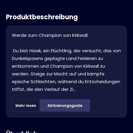
Produktbeschreibung
Werde zum Champion von Kirkwall
Du bist Hawk, ein Flüchtling, der versucht, das von
Dunkelspawns geplagte Land Felderen zu
entkommen und Champion von Kirkwall zu
werden. Steige zur Macht auf und kämpfe
epische Schlachten, während du Entscheidungen
triffst, die den Verlauf der Zi...
Mehr lesen
Aktivierungsguide