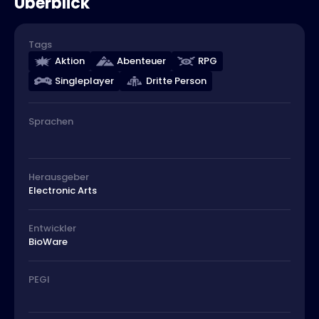
Überblick
Tags
Aktion
Abenteuer
RPG
Singleplayer
Dritte Person
Sprachen
Herausgeber
Electronic Arts
Entwickler
BioWare
PEGI