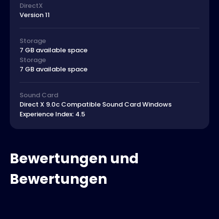
DirectX
Version 11
Storage
7 GB available space
Storage
7 GB available space
Sound Card
Direct X 9.0c Compatible Sound Card Windows
Experience Index: 4.5
Bewertungen und
Bewertungen