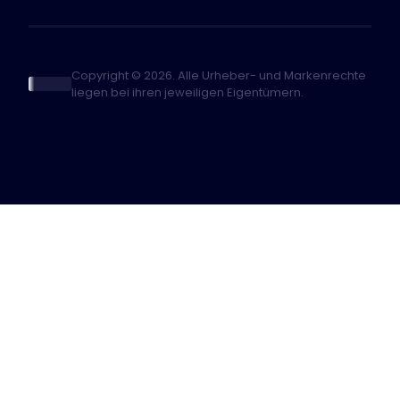
Copyright © 2026. Alle Urheber- und Markenrechte
liegen bei ihren jeweiligen Eigentümern.