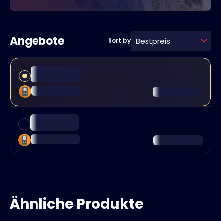
Angebote
Bestpreis
Sort by
Ähnliche Produkte