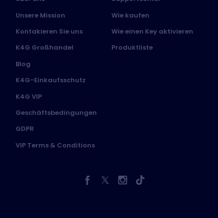
Unsere Mission
Wie kaufen
Kontakieren Sie uns
Wie einen Key aktivieren
K4G Großhandel
Produktliste
Blog
K4G-Einkaufsschutz
K4G VIP
Geschäftsbedingungen
GDPR
VIP Terms & Conditions