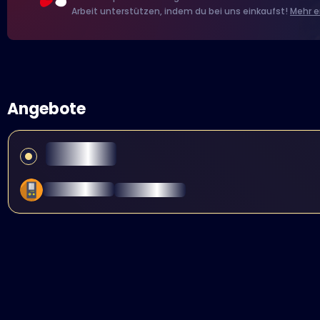
Arbeit unterstützen, indem du bei uns einkaufst!
Mehr e
Angebote