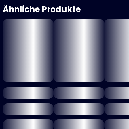
Ähnliche Produkte