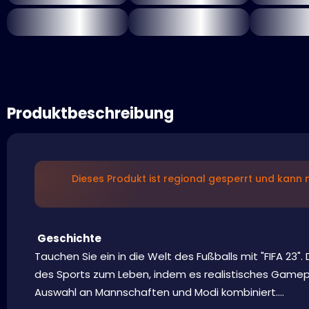
Produktbeschreibung
Dieses Produkt ist regional gesperrt und kann n
Geschichte
Tauchen Sie ein in die Welt des Fußballs mit "FIFA 23"
des Sports zum Leben, indem es realistisches Game
Auswahl an Mannschaften und Modi kombiniert....