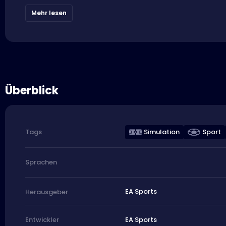
Mehr lesen
Überblick
Simulation
Sport
Tags
Sprachen
EA Sports
Herausgeber
EA Sports
Entwickler