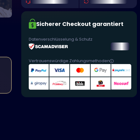
Sicherer Checkout garantiert
Datenverschlüsselung & Schutz
Vertrauenswürdige Zahlungsmethoden