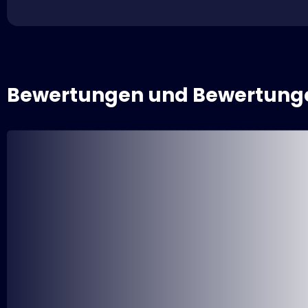
Bewertungen und Bewertung