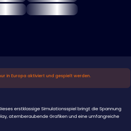
ur in Europa aktiviert und gespielt werden.
. Dieses erstklassige Simulationsspiel bringt die Spannung
play, atemberaubende Grafiken und eine umfangreiche