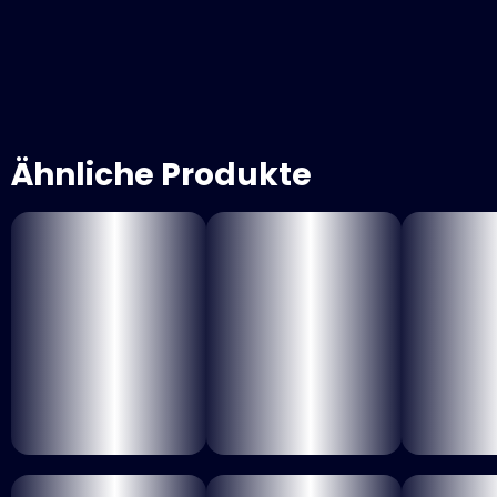
Ähnliche Produkte