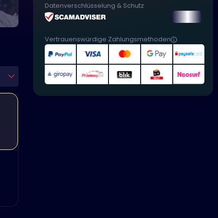
Datenverschlüsselung & Schutz
Vertrauenswürdige Zahlungsmethoden