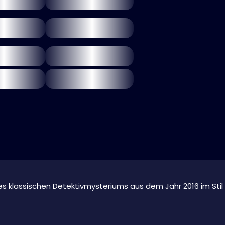
s klassischen Detektivmysteriums aus dem Jahr 2016 im Stil