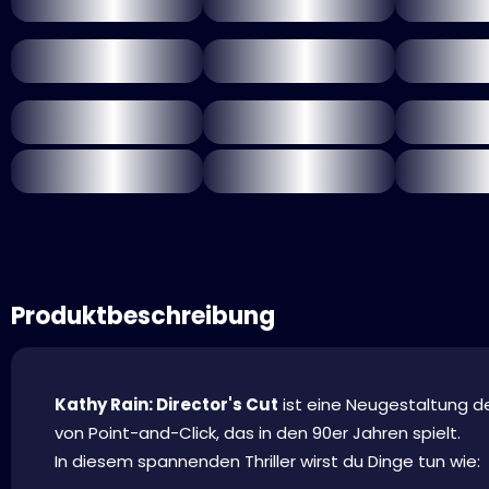
Produktbeschreibung
Kathy Rain: Director's Cut
ist eine Neugestaltung de
von Point-and-Click, das in den 90er Jahren spielt.
In diesem spannenden Thriller wirst du Dinge tun wie: