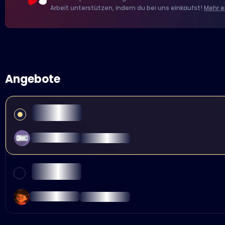
Arbeit unterstützen, indem du bei uns einkaufst!
Mehr e
Angebote