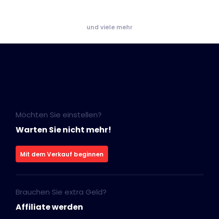
und viele mehr
Möchten Sie einstellen?
Warten Sie nicht mehr!
Mit dem Verkauf beginnen
Brauchen Sie extra Geld?
Affiliate werden