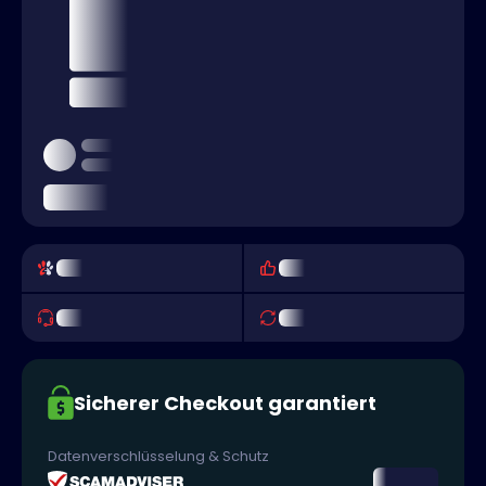
Sicherer Checkout garantiert
Datenverschlüsselung & Schutz