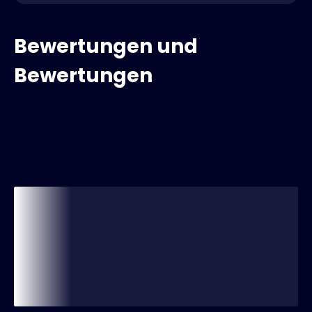
Bewertungen und
Bewertungen