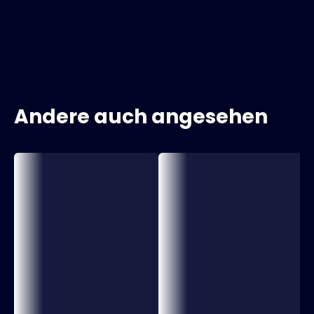
Andere auch angesehen