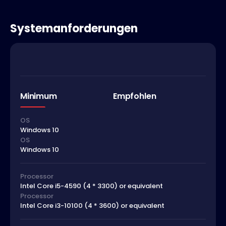
Systemanforderungen
Minimum
Empfohlen
OS
Windows 10
OS
Windows 10
Processor
Intel Core i5-4590 (4 * 3300) or equivalent
Processor
Intel Core i3-10100 (4 * 3600) or equivalent