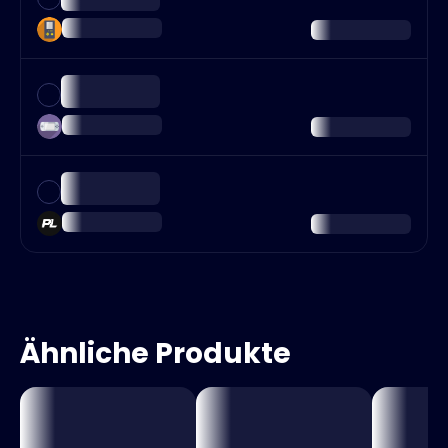
Ähnliche Produkte