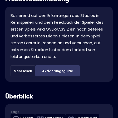
Basierend auf den Erfahrungen des Studios in
Rennspielen und dem Feedback der Spieler des
ersten Spiels wird OVERPASS 2 ein noch tieferes
und verbessertes Erlebnis bieten. In dem Spiel
treten Fahrer in Rennen an und versuchen, auf
extremen Strecken hinter dem Lenkrad von
leistungsstarken und o...
Mehr lesen
Aktivierungsguide
Überblick
Tags
Rennen
Simulation
Singleplayer