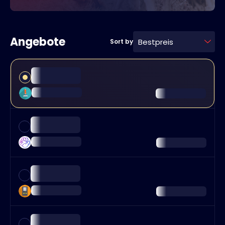
Angebote
Bestpreis
Sort by