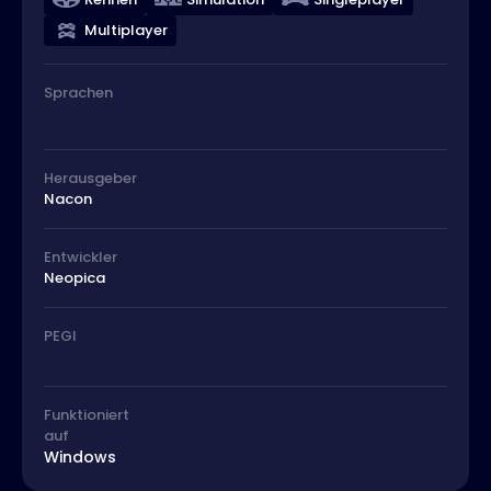
Multiplayer
Sprachen
Herausgeber
Nacon
Entwickler
Neopica
PEGI
Funktioniert
auf
Windows