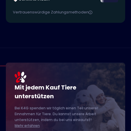
Vertrauenswürdige Zahlungsmethoden
Mit jedem Kauf Tiere
unterstützen
Bei K4G spenden wir täglich einen Teil unserer
Einnahmen für Tiere. Du kannst unsere Arbeit
unterstützen, indem du bei uns einkaufst!
Mehr erfahren