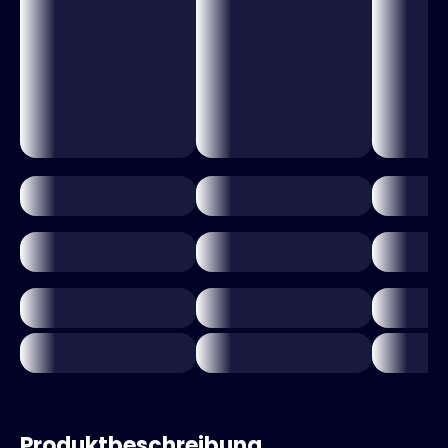
Produktbeschreibung