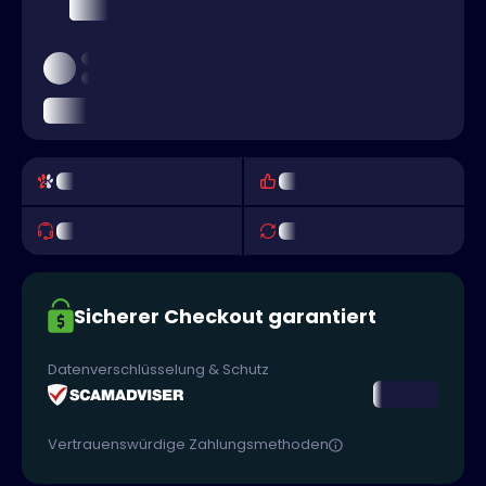
Sicherer Checkout garantiert
Datenverschlüsselung & Schutz
Vertrauenswürdige Zahlungsmethoden