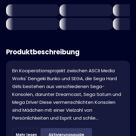
Produktbeschreibung
Ein Kooperationsprojekt zwischen ASCII Media
Works' Dengeki Bunko und SEGA, die Sega Hard
Girls bestehen aus verschiedenen Sega-
Konsolen, darunter Dreamcast, Sega Saturn und
Mega Drive! Diese vermenschlichten Konsolen
sind Mädchen mit einer Vielzahl von
Persönlichkeiten und Esprit und schlie...
Mehr lesen
Aktivierungsguide