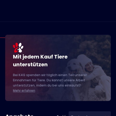
Mit jedem Kauf Tiere
unterstützen
Bei K4G spenden wir täglich einen Teil unserer
Einnahmen für Tiere. Du kannst unsere Arbeit
unterstützen, indem du bei uns einkaufst!
Mehr erfahren