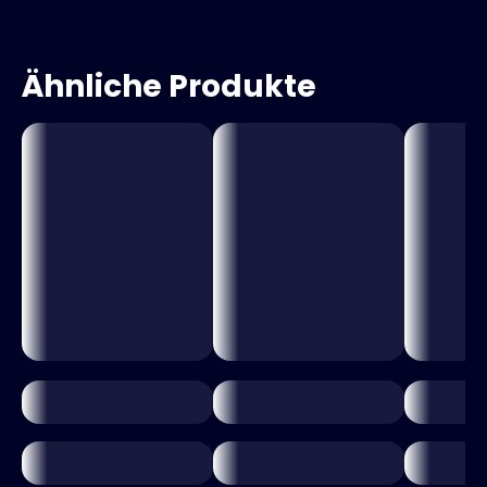
Ähnliche Produkte