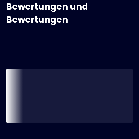
Bewertungen und
Bewertungen