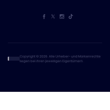
Copyright © 2026. Alle Urheber- und Markenrechte
liegen bei ihren jeweiligen Eigentümern.