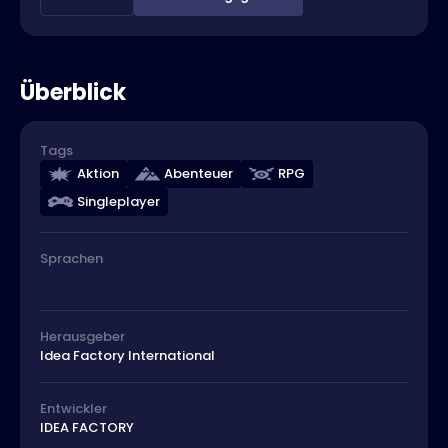
Überblick
Tags
Aktion
Abenteuer
RPG
Singleplayer
Sprachen
Herausgeber
Idea Factory International
Entwickler
IDEA FACTORY