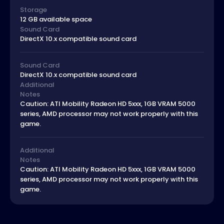
Storage
12 GB available space
Sound Card
DirectX 10.x compatible sound card
Sound Card
DirectX 10.x compatible sound card
Additional
Notes
Caution: ATI Mobility Radeon HD 5xxx, 1GB VRAM 5000
series, AMD processor may not work properly with this
game.
Additional
Notes
Caution: ATI Mobility Radeon HD 5xxx, 1GB VRAM 5000
series, AMD processor may not work properly with this
game.