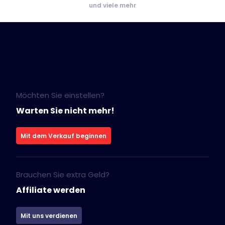
und viele mehr
Möchten Sie einstellen?
Warten Sie nicht mehr!
Mit dem Verkauf beginnen
Brauchen Sie extra Geld?
Affiliate werden
Mit uns verdienen