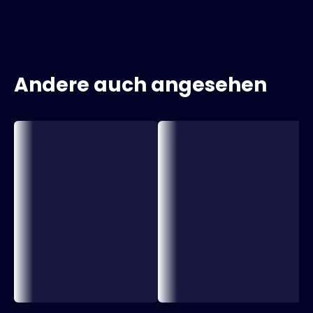
Andere auch angesehen