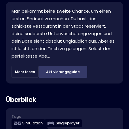
Man bekommt keine zweite Chance, um einen
ersten Eindruck zu machen. Du hast das
schickste Restaurant in der Stadt reserviert,
deine sauberste Unterwäsche angezogen und
dein Date sieht absolut unglaublich aus. Aber es
ist leicht, an den Tisch zu gelangen. Selbst der
perfekteste Abe...
Mehr lesen
Aktivierungsguide
Überblick
Tags
Simulation
Singleplayer