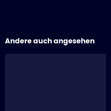
Andere auch angesehen