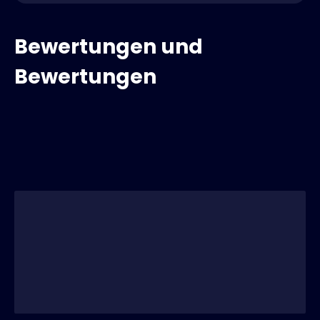
Bewertungen und
Bewertungen