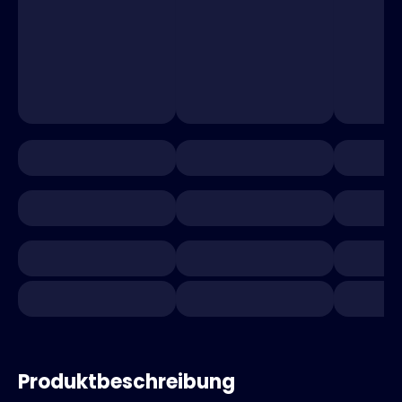
Produktbeschreibung