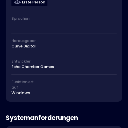
Erste Person
Sprachen
Herausgeber
Curve Digital
Entwickler
Echo Chamber Games
Funktioniert
auf
Windows
Systemanforderungen