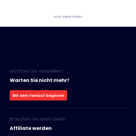
und viele mehr
Möchten Sie einstellen?
Warten Sie nicht mehr!
Mit dem Verkauf beginnen
Brauchen Sie extra Geld?
Affiliate werden