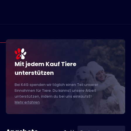
Mit jedem Kauf Tiere
unterstützen
Bei K4G spenden wir täglich einen Teil unserer
Einnahmen für Tiere. Du kannst unsere Arbeit
unterstützen, indem du bei uns einkaufst!
Mehr erfahren