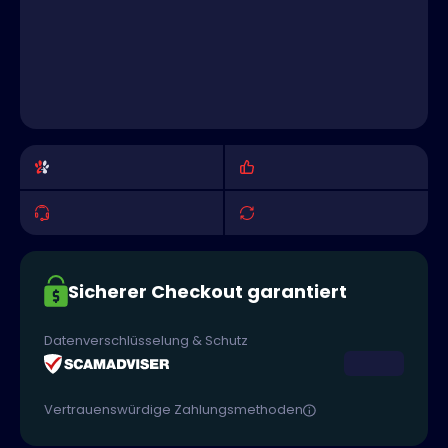
Sicherer Checkout garantiert
Datenverschlüsselung & Schutz
Vertrauenswürdige Zahlungsmethoden