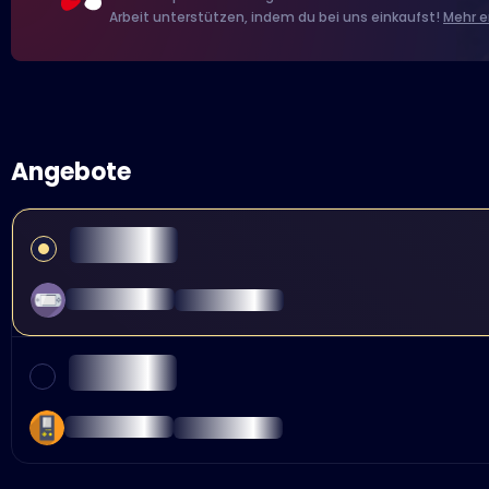
Arbeit unterstützen, indem du bei uns einkaufst!
Mehr e
Angebote