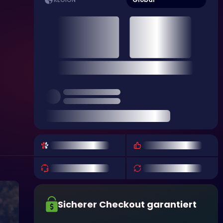
REGION
Sicherer Checkout garantiert