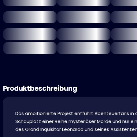
Produktbeschreibung
Das ambitionierte Projekt entführt Abenteuerfans in di
Schauplatz einer Reihe mysteriöser Morde und nur ein
des Grand Inquisitor Leonardo und seines Assistenten B