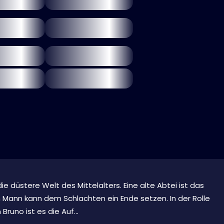
e düstere Welt des Mittelalters. Eine alte Abtei ist das
 Mann kann dem Schlachten ein Ende setzen. In der Rolle
runo ist es die Auf...