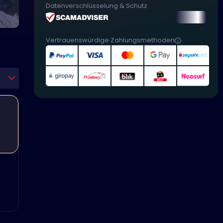
Datenverschlüsselung & Schutz
Vertrauenswürdige Zahlungsmethoden