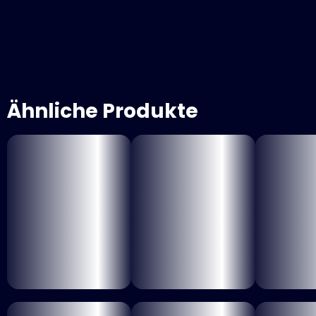
Ähnliche Produkte