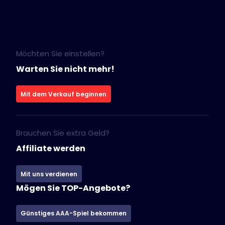
Möchten Sie einstellen?
Warten Sie nicht mehr!
Mit dem Verkauf beginnen
Brauchen Sie extra Geld?
Affiliate werden
Mit uns verdienen
Mögen Sie TOP-Angebote?
Günstiges AAA-Spiel bekommen