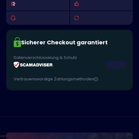
Sicherer Checkout garantiert
Datenverschlüsselung & Schutz
Vertrauenswürdige Zahlungsmethoden