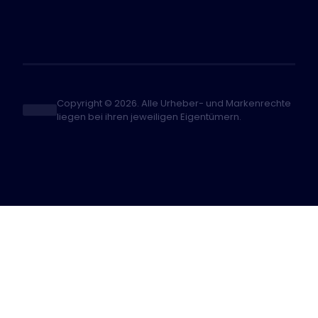
Copyright © 2026. Alle Urheber- und Markenrechte
liegen bei ihren jeweiligen Eigentümern.