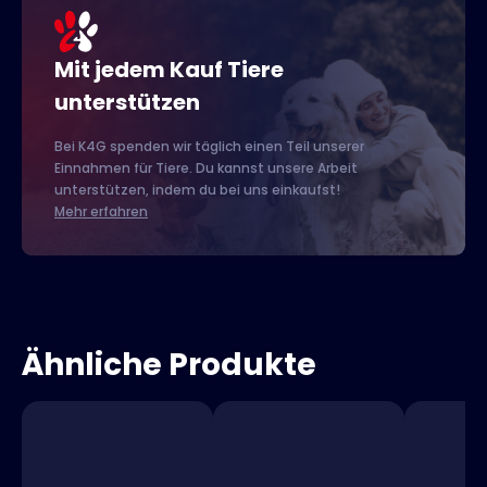
Mit jedem Kauf Tiere
unterstützen
Bei K4G spenden wir täglich einen Teil unserer
Einnahmen für Tiere. Du kannst unsere Arbeit
unterstützen, indem du bei uns einkaufst!
Mehr erfahren
Ähnliche Produkte