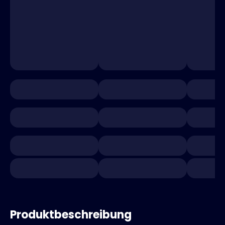
Produktbeschreibung