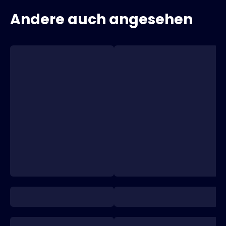
Andere auch angesehen