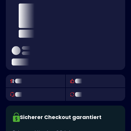
Sicherer Checkout garantiert