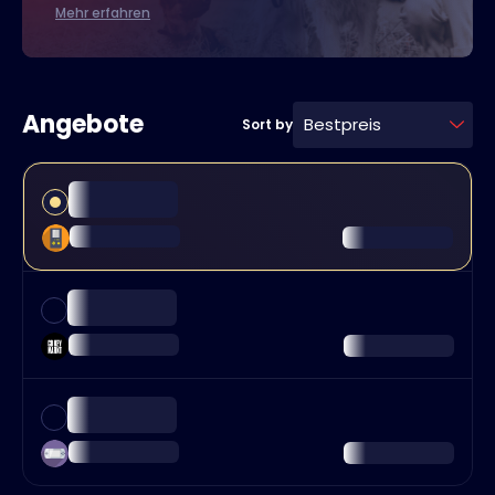
Mehr erfahren
Angebote
Bestpreis
Sort by