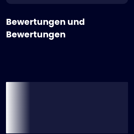
Bewertungen und
Bewertungen