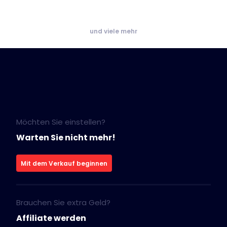
und viele mehr
Möchten Sie einstellen?
Warten Sie nicht mehr!
Mit dem Verkauf beginnen
Brauchen Sie extra Geld?
Affiliate werden