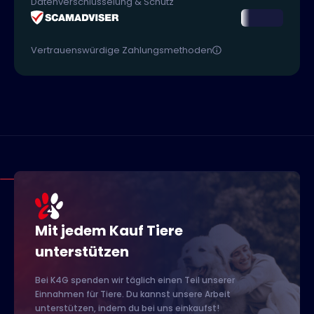
Datenverschlüsselung & Schutz
Vertrauenswürdige Zahlungsmethoden
Mit jedem Kauf Tiere
unterstützen
Bei K4G spenden wir täglich einen Teil unserer
Einnahmen für Tiere. Du kannst unsere Arbeit
unterstützen, indem du bei uns einkaufst!