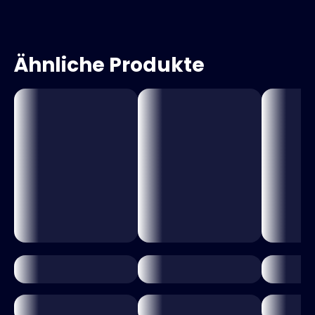
Ähnliche Produkte