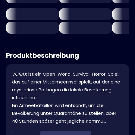
Produktbeschreibung
VORAX
ist ein Open-World-Survival-Horror-Spiel,
das auf einer Mittelmeerinsel spielt, auf der eine
mysteriöse Pathogen die lokale Bevölkerung
infiziert hat.
Ein Armeebataillon wird entsandt, um die
Bevölkerung unter Quarantäne zu stellen, aber
48 Stunden später geht jegliche Kommu...