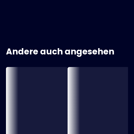
Andere auch angesehen