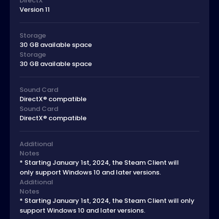
DirectX
Version 11
Storage
30 GB available space
Storage
30 GB available space
Sound Card
DirectX® compatible
Sound Card
DirectX® compatible
Additional
Notes
* Starting January 1st, 2024, the Steam Client will
only support Windows 10 and later versions.
Additional
Notes
* Starting January 1st, 2024, the Steam Client will only
support Windows 10 and later versions.