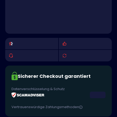
Sicherer Checkout garantiert
Datenverschlüsselung & Schutz
Vertrauenswürdige Zahlungsmethoden