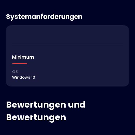
Systemanforderungen
Minimum
OS
Windows 10
Bewertungen und
Bewertungen