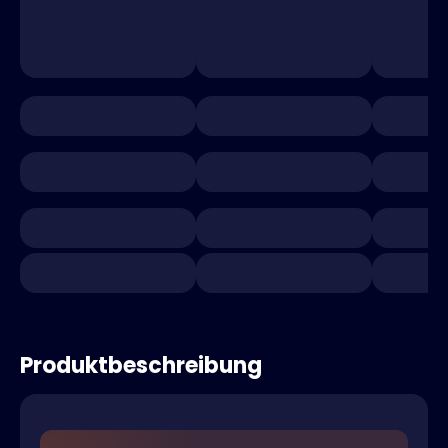
Produktbeschreibung