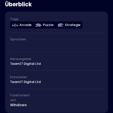
Überblick
Tags
Arcade
Puzzle
Strategie
Sprachen
Herausgeber
Team17 Digital Ltd
Entwickler
Team17 Digital Ltd
Funktioniert
auf
Windows