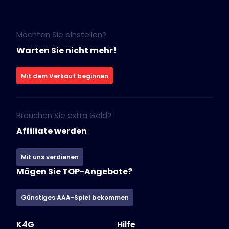
Möchten Sie einstellen?
Warten Sie nicht mehr!
Mit dem Verkauf beginnen
Brauchen Sie extra Geld?
Affiliate werden
Mit uns verdienen
Mögen Sie TOP-Angebote?
Günstiges AAA-Spiel bekommen
K4G
Hilfe