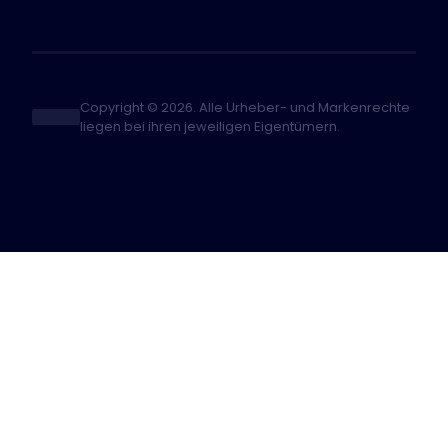
Copyright © 2026. Alle Urheber- und Markenrechte
liegen bei ihren jeweiligen Eigentümern.