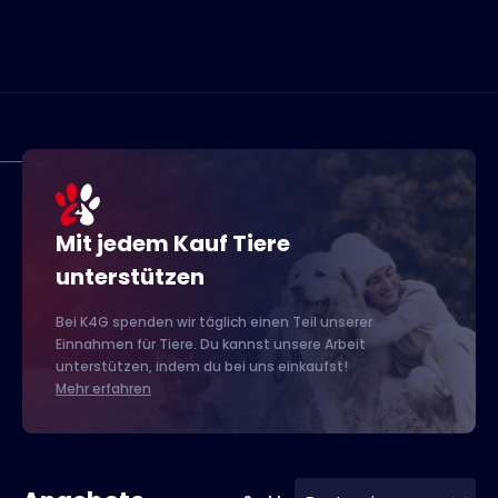
Mit jedem Kauf Tiere
unterstützen
Bei K4G spenden wir täglich einen Teil unserer
Einnahmen für Tiere. Du kannst unsere Arbeit
unterstützen, indem du bei uns einkaufst!
Mehr erfahren