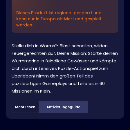
Dieses Produkt ist regional gesperrt und
kann nur in Europa aktiviert und gespielt
werden.
Stelle dich in Worms™ Blast schnellen, wilden
Feuergefechten auf. Deine Mission: Starte deinen
Wurmmarine in feindliche Gewässer und kämpfe
dich durch intensives Puzzle-Actionspiel zum
Überleben! Nimm den großen Teil des
puzzleartigen Gameplays und teile es in 60
Missionen im Klein...
Mehr lesen
Aktivierungsguide