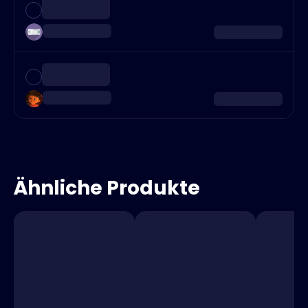
Ähnliche Produkte