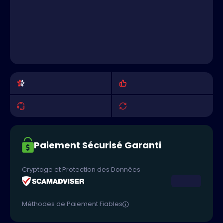
Paiement Sécurisé Garanti
Cryptage et Protection des Données
Méthodes de Paiement Fiables