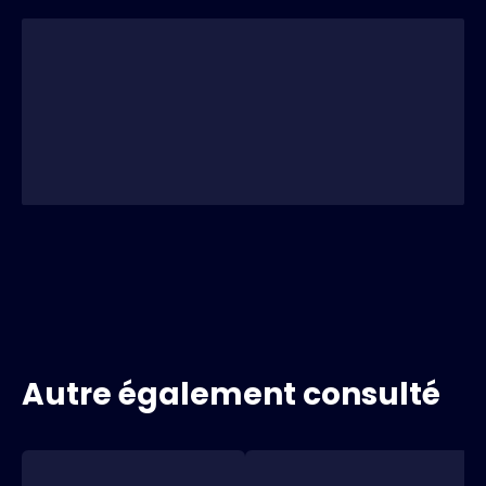
Autre également consulté