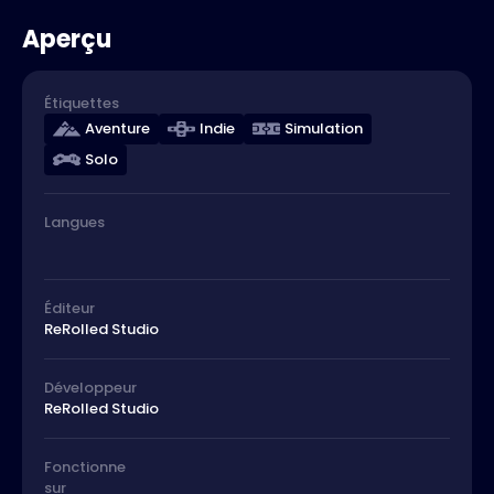
Aperçu
Étiquettes
Aventure
Indie
Simulation
Solo
Langues
Éditeur
ReRolled Studio
Développeur
ReRolled Studio
Fonctionne
sur