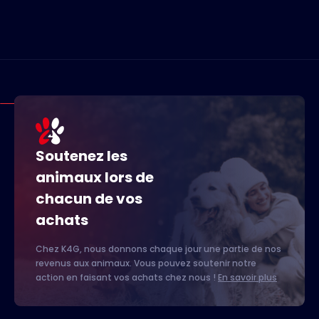
Soutenez les
animaux lors de
chacun de vos
achats
Chez K4G, nous donnons chaque jour une partie de nos
revenus aux animaux. Vous pouvez soutenir notre
action en faisant vos achats chez nous !
En savoir plus