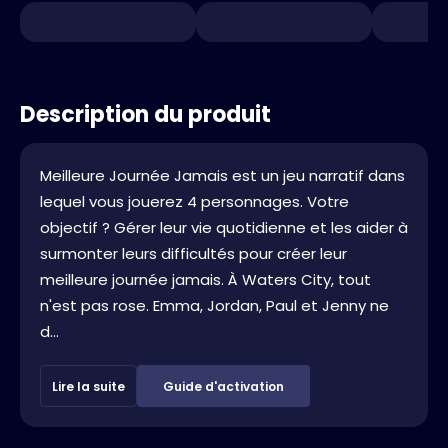
Description du produit
Meilleure Journée Jamais est un jeu narratif dans
lequel vous jouerez 4 personnages. Votre
objectif ? Gérer leur vie quotidienne et les aider à
surmonter leurs difficultés pour créer leur
meilleure journée jamais. À Waters City, tout
n'est pas rose. Emma, Jordan, Paul et Jenny ne
d...
Lire la suite
Guide d'activation