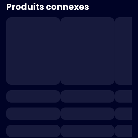
Produits connexes