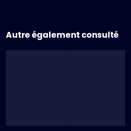
Autre également consulté