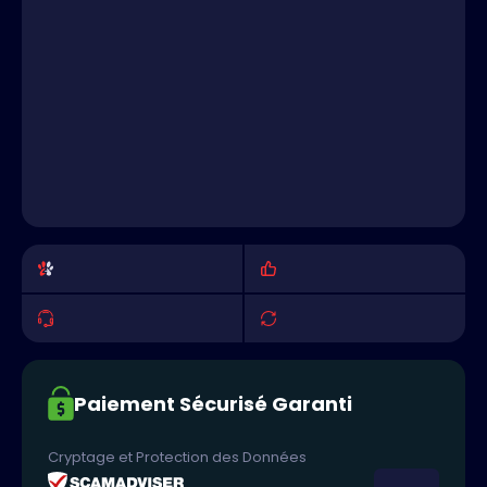
Paiement Sécurisé Garanti
Cryptage et Protection des Données