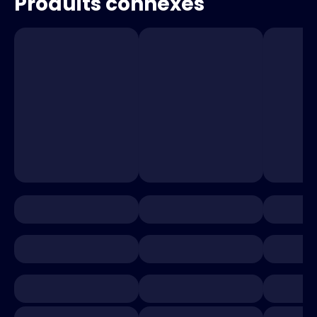
Produits connexes