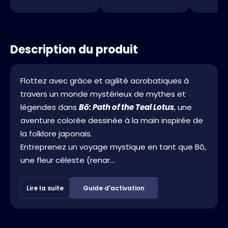
Description du produit
Flottez avec grâce et agilité acrobatiques à
travers un monde mystérieux de mythes et
légendes dans
Bō: Path of the Teal Lotus
, une
aventure colorée dessinée à la main inspirée de
la folklore japonais.
Entreprenez un voyage mystique en tant que Bō,
une fleur céleste (renar...
Lire la suite
Guide d'activation