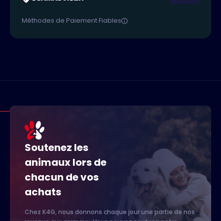
Méthodes de Paiement Fiables
Soutenez les
animaux lors de
chacun de vos
achats
Chez K4G, nous donnons chaque jour une partie de nos