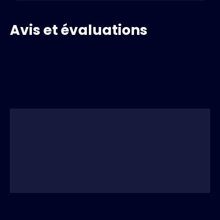
Avis et évaluations