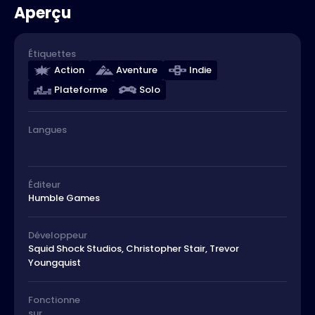
Aperçu
Étiquettes
Action
Aventure
Indie
Plateforme
Solo
Langues
Éditeur
Humble Games
Développeur
Squid Shock Studios, Christopher Stair, Trevor
Youngquist
Fonctionne
sur