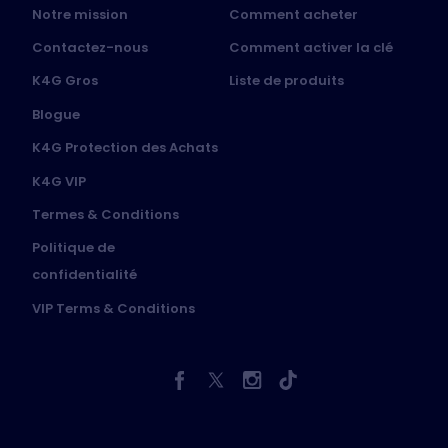
Notre mission
Comment acheter
Contactez-nous
Comment activer la clé
K4G Gros
Liste de produits
Blogue
K4G Protection des Achats
K4G VIP
Termes & Conditions
Politique de
confidentialité
VIP Terms & Conditions