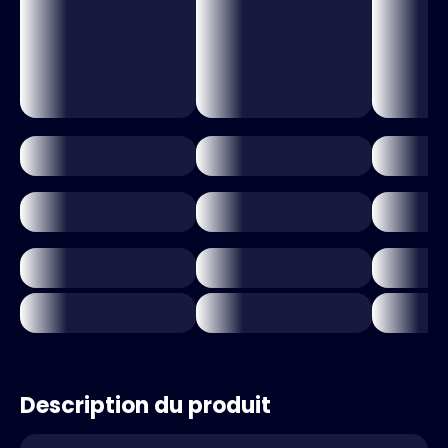
Description du produit