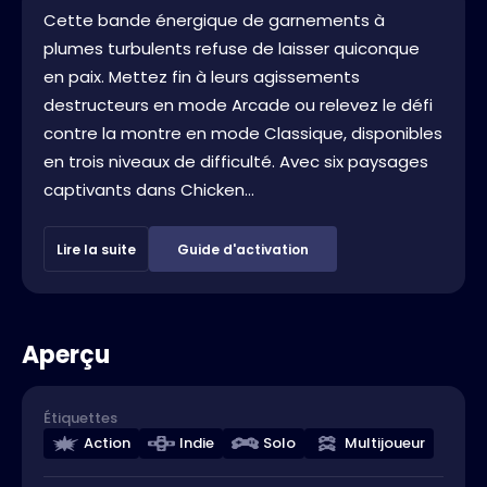
Cette bande énergique de garnements à
plumes turbulents refuse de laisser quiconque
en paix. Mettez fin à leurs agissements
destructeurs en mode Arcade ou relevez le défi
contre la montre en mode Classique, disponibles
en trois niveaux de difficulté. Avec six paysages
captivants dans Chicken...
Lire la suite
Guide d'activation
Aperçu
Étiquettes
Action
Indie
Solo
Multijoueur