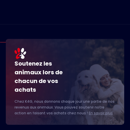
Soutenez les
animaux lors de
chacun de vos
achats
Chez K4G, nous donnons chaque jour une partie de nos
revenus aux animaux. Vous pouvez soutenir notre
action en faisant vos achats chez nous !
En savoir plus