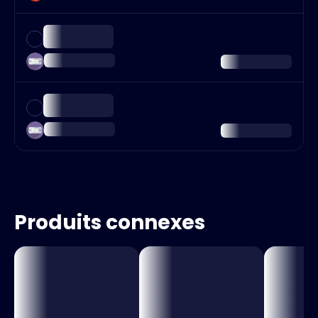
Produits connexes