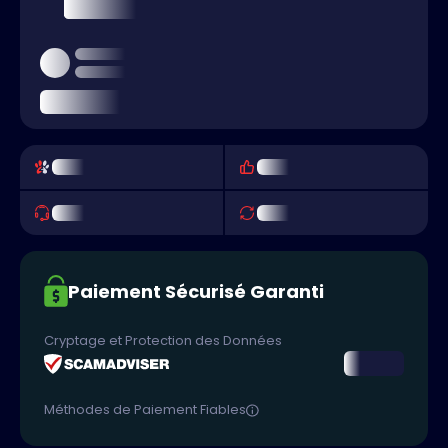
Paiement Sécurisé Garanti
Cryptage et Protection des Données
Méthodes de Paiement Fiables