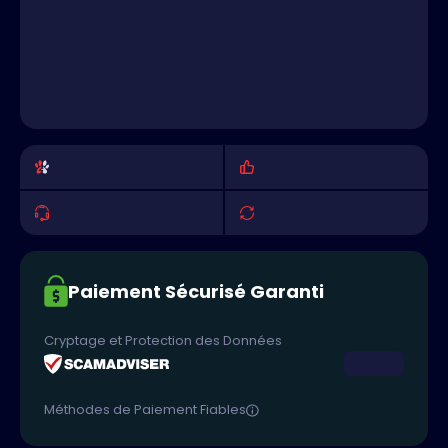
Paiement Sécurisé Garanti
Cryptage et Protection des Données
Méthodes de Paiement Fiables