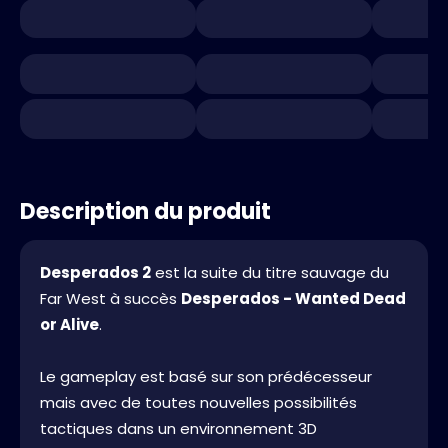
Description du produit
Desperados 2
est la suite du titre sauvage du
Far West à succès
Desperados - Wanted Dead
or Alive
.
Le gameplay est basé sur son prédécesseur
mais avec de toutes nouvelles possibilités
tactiques dans un environnement 3D