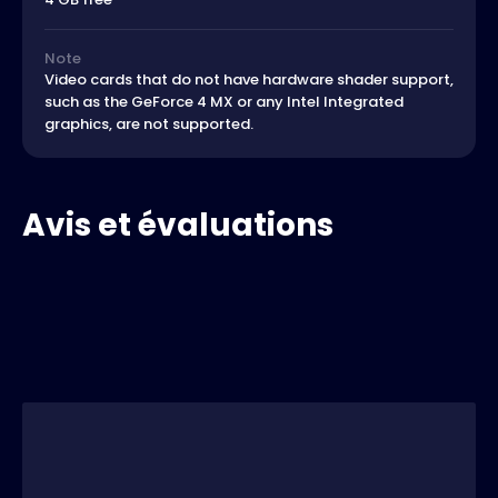
Note
Video cards that do not have hardware shader support,
such as the GeForce 4 MX or any Intel Integrated
graphics, are not supported.
Avis et évaluations