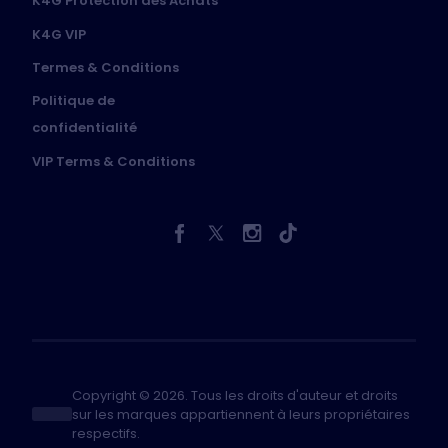
K4G Protection des Achats
K4G VIP
Termes & Conditions
Politique de
confidentialité
VIP Terms & Conditions
Copyright © 2026. Tous les droits d'auteur et droits
sur les marques appartiennent à leurs propriétaires
respectifs.