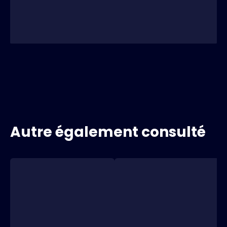
Autre également consulté