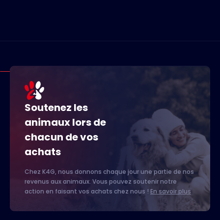
Soutenez les
animaux lors de
chacun de vos
achats
Chez K4G, nous donnons chaque jour une partie de nos
revenus aux animaux. Vous pouvez soutenir notre
action en faisant vos achats chez nous !
En savoir plus