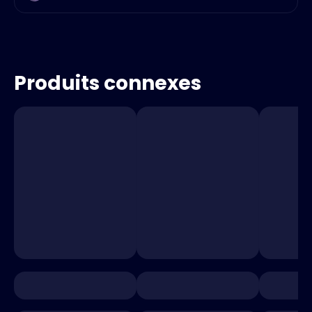
Produits connexes