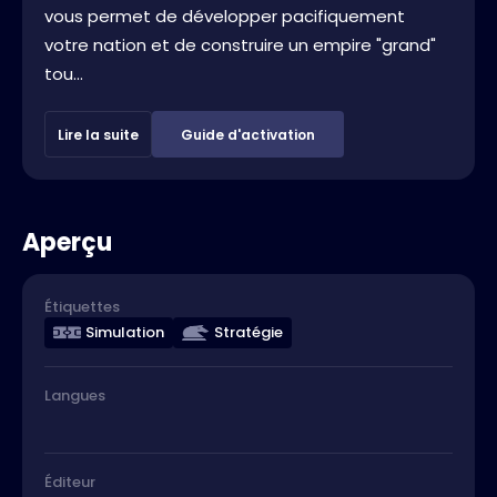
vous permet de développer pacifiquement
votre nation et de construire un empire "grand"
tou...
Lire la suite
Guide d'activation
Aperçu
Étiquettes
Simulation
Stratégie
Langues
Éditeur