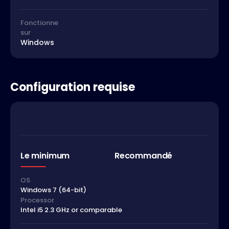
Fonctionne
sur
Windows
Configuration requise
Le minimum
Recommandé
OS
Windows 7 (64-bit)
Processor
Intel i5 2.3 GHz or comparable