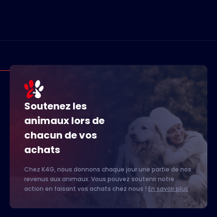
Soutenez les
animaux lors de
chacun de vos
achats
Chez K4G, nous donnons chaque jour une partie de nos
revenus aux animaux. Vous pouvez soutenir notre
action en faisant vos achats chez nous !
En savoir plus