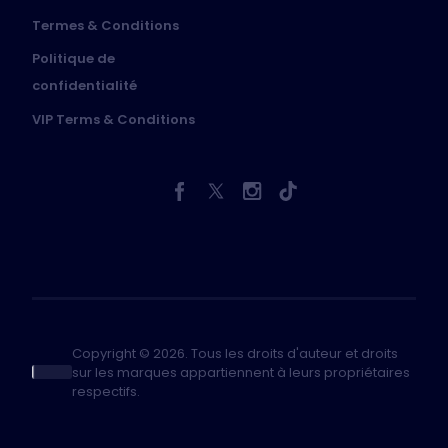
Termes & Conditions
Politique de
confidentialité
VIP Terms & Conditions
Copyright © 2026. Tous les droits d'auteur et droits
sur les marques appartiennent à leurs propriétaires
respectifs.