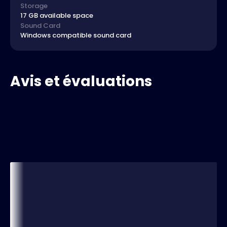
Storage
17 GB available space
Sound Card
Windows compatible sound card
Avis et évaluations