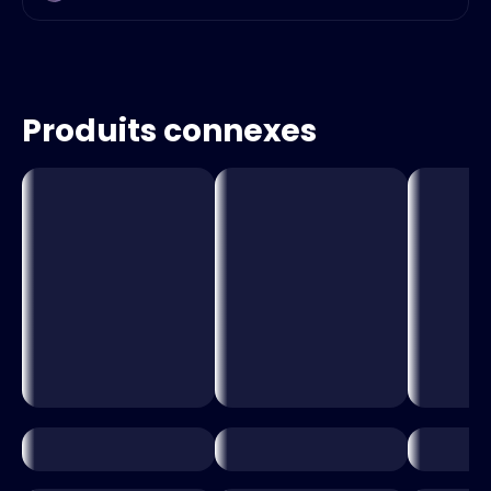
Produits connexes