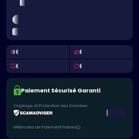
Paiement Sécurisé Garanti
Cryptage et Protection des Données
Méthodes de Paiement Fiables