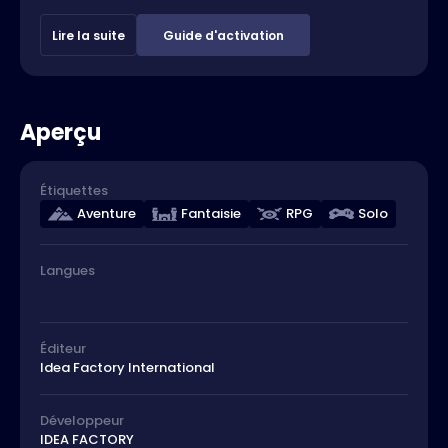
Lire la suite
Guide d'activation
Aperçu
Étiquettes
Aventure
Fantaisie
RPG
Solo
Langues
Éditeur
Idea Factory International
Développeur
IDEA FACTORY