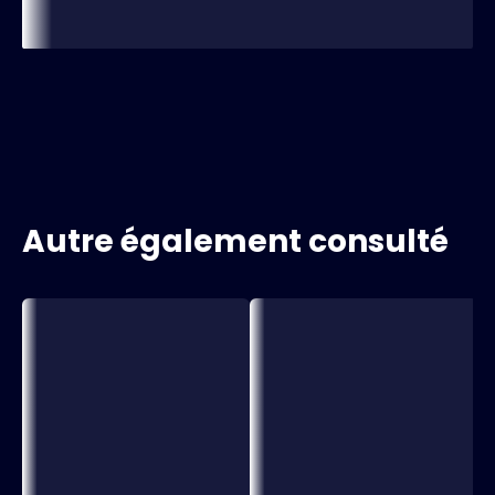
Autre également consulté