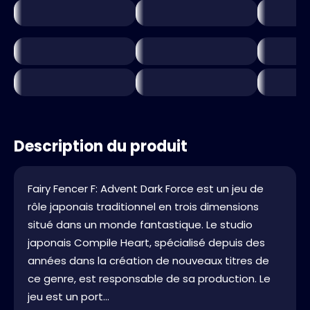
Description du produit
Fairy Fencer F: Advent Dark Force est un jeu de
rôle japonais traditionnel en trois dimensions
situé dans un monde fantastique. Le studio
japonais Compile Heart, spécialisé depuis des
années dans la création de nouveaux titres de
ce genre, est responsable de sa production. Le
jeu est un port...