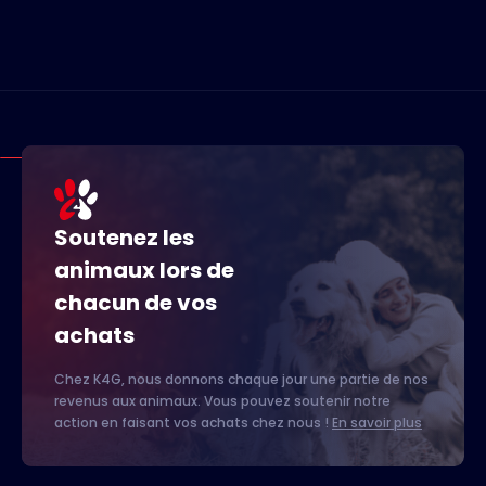
Soutenez les
animaux lors de
chacun de vos
achats
Chez K4G, nous donnons chaque jour une partie de nos
revenus aux animaux. Vous pouvez soutenir notre
action en faisant vos achats chez nous !
En savoir plus