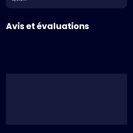
Avis et évaluations