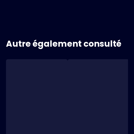
Autre également consulté