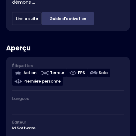
démons ...
Lire la suite
Guide d'activation
Aperçu
Étiquettes
Action
Terreur
FPS
Solo
Première personne
Langues
Éditeur
id Software