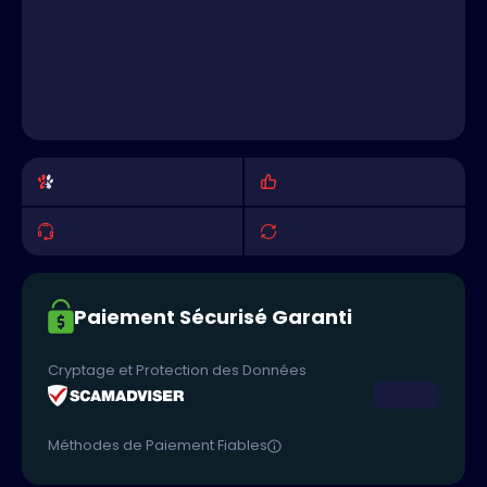
Paiement Sécurisé Garanti
Cryptage et Protection des Données
Méthodes de Paiement Fiables