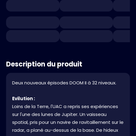
Description du produit
Deux nouveaux épisodes DOOM II à 32 niveaux.
Evilution :
Loins de la Terre, l'UAC a repris ses expériences
sur l'une des lunes de Jupiter. Un vaisseau
spatial, pris pour un navire de ravitaillement sur le
radar, a plané au-dessus de la base. De hideux