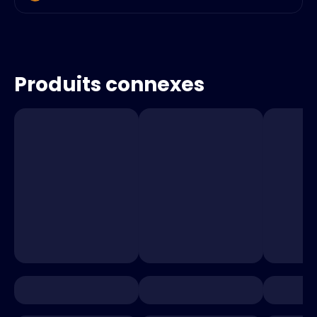
Produits connexes