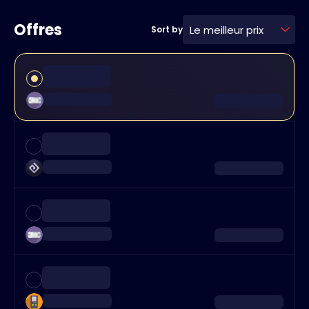
Offres
Le meilleur prix
Sort by