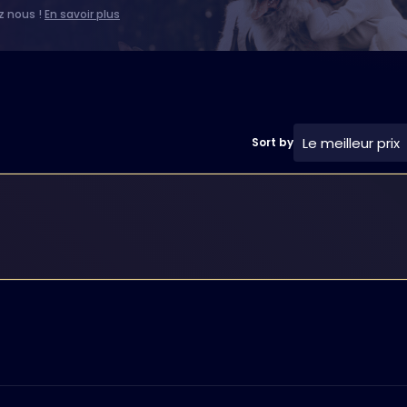
z nous !
En savoir plus
Le meilleur prix
Sort by