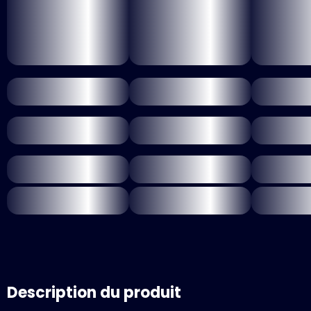
Description du produit