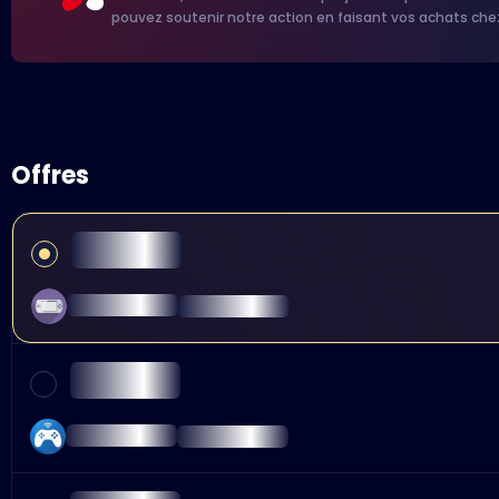
pouvez soutenir notre action en faisant vos achats che
Offres