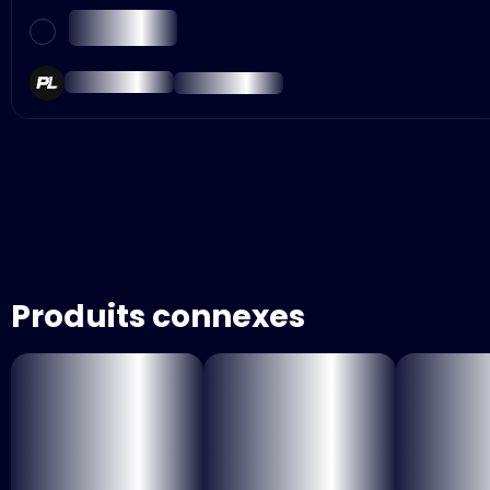
Produits connexes