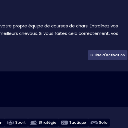
r votre propre équipe de courses de chars. Entraînez vos
 meilleurs chevaux. Si vous faites cela correctement, vos
Guide d'activation
on
Sport
Stratégie
Tactique
Solo