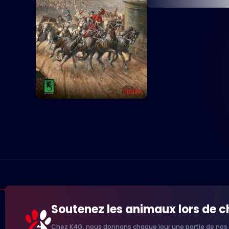
Soutenez les animaux lors de 
Chez K4G, nous donnons chaque jour une partie de nos