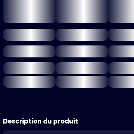
Description du produit