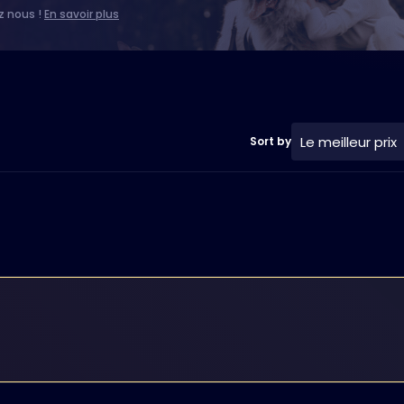
z nous !
En savoir plus
Le meilleur prix
Sort by