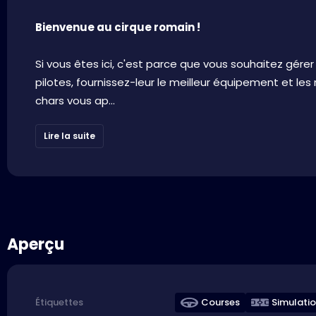
Bienvenue au cirque romain !
Si vous êtes ici, c'est parce que vous souhaitez gére
pilotes, fournissez-leur le meilleur équipement et les
chars vous ap...
Lire la suite
Aperçu
Courses
Simulati
Étiquettes