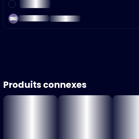
Produits connexes