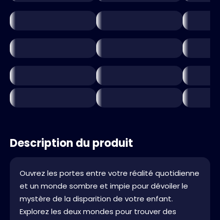
Description du produit
Ouvrez les portes entre votre réalité quotidienne
et un monde sombre et impie pour dévoiler le
mystère de la disparition de votre enfant.
Explorez les deux mondes pour trouver des