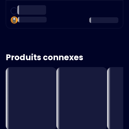
Produits connexes