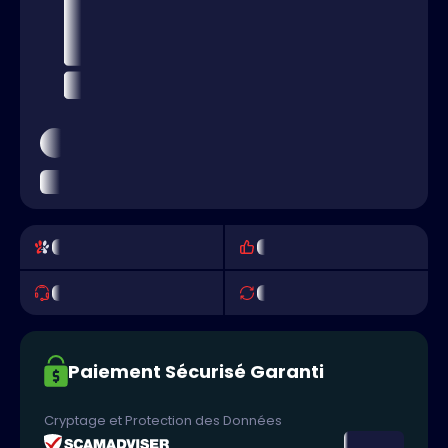
Paiement Sécurisé Garanti
Cryptage et Protection des Données