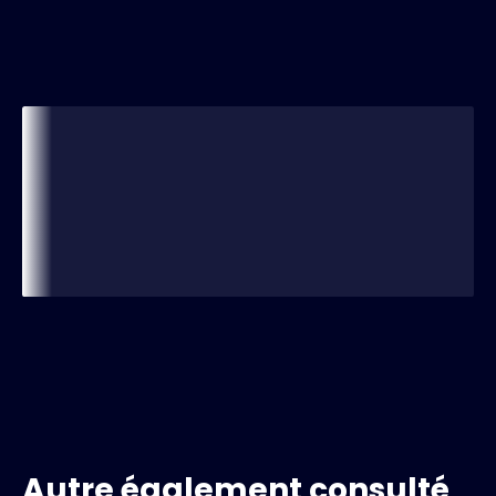
Autre également consulté