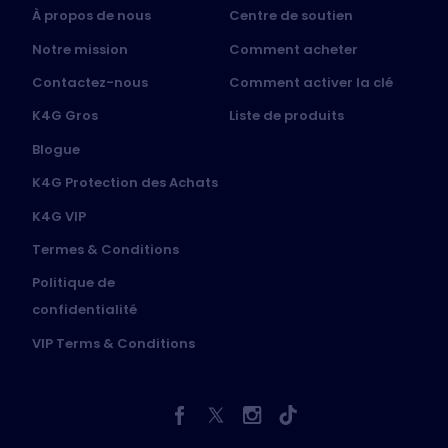
À propos de nous
Centre de soutien
Notre mission
Comment acheter
Contactez-nous
Comment activer la clé
K4G Gros
Liste de produits
Blogue
K4G Protection des Achats
K4G VIP
Termes & Conditions
Politique de
confidentialité
VIP Terms & Conditions