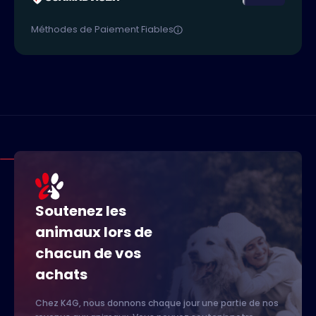
Méthodes de Paiement Fiables
Soutenez les
animaux lors de
chacun de vos
achats
Chez K4G, nous donnons chaque jour une partie de nos