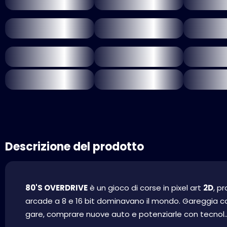
Descrizione del prodotto
80'S OVERDRIVE
è un gioco di corse in pixel art
2D
, pr
arcade a 8 e 16 bit dominavano il mondo. Gareggia co
gare, comprare nuove auto e potenziarle con tecnol..