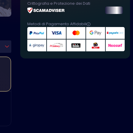
Crittografia e Protezione dei Dati
Metodi di Pagamento Affidabili