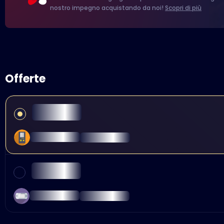
nostro impegno acquistando da noi!
Scopri di più
Offerte