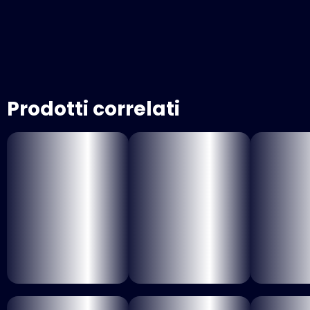
Prodotti correlati