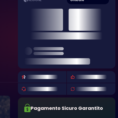
REGIONE
Pagamento Sicuro Garantito