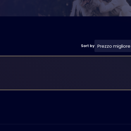
Prezzo migliore
Sort by