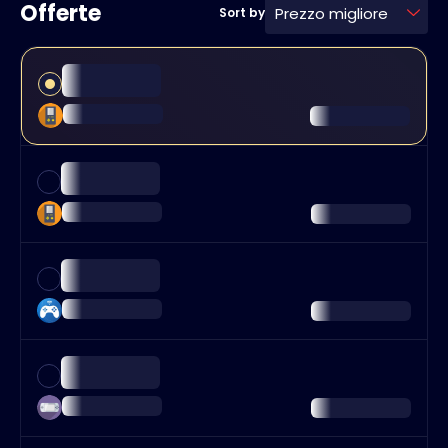
Offerte
Prezzo migliore
Sort by