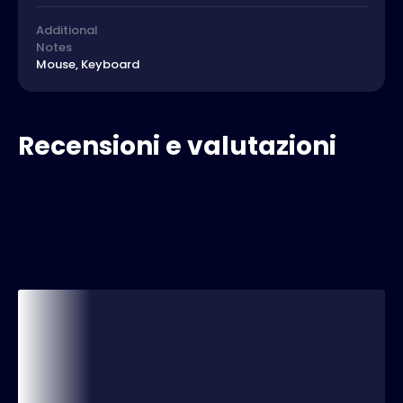
Additional
Notes
Mouse, Keyboard
Recensioni e valutazioni