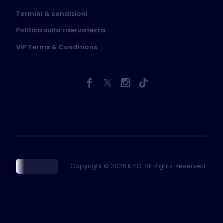
Termini & condizioni
Politica sulla riservatezza
VIP Terms & Conditions
Copyright © 2026 K4G. All Rights Reserved.