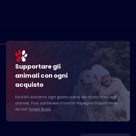
Supportare gli
animali con ogni
acquisto
Da K4G doniamo ogni giorno parte dei nostri ricavi agli
animali. Puoi sostenere il nostro impegno acquistando
da noi!
Scopri di più