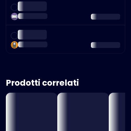
Prodotti correlati