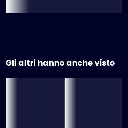
Gli altri hanno anche visto