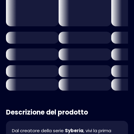
Descrizione del prodotto
Dal creatore della serie
Syberia
, vivi la prima