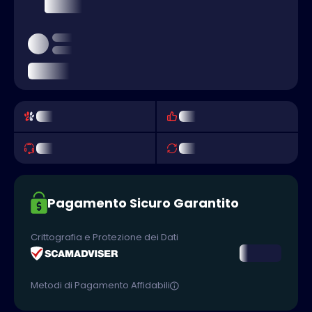
Pagamento Sicuro Garantito
Crittografia e Protezione dei Dati
Metodi di Pagamento Affidabili