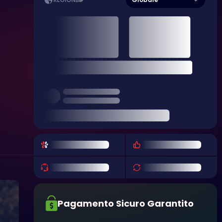
REGIONE
Pagamento Sicuro Garantito