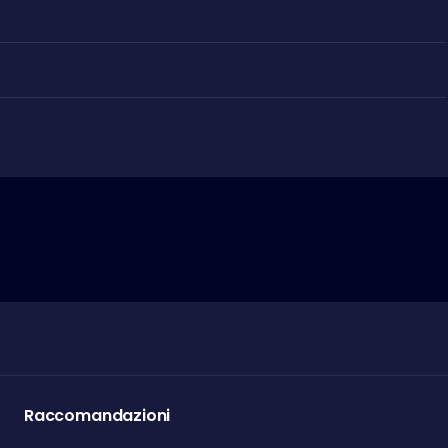
Raccomandazioni