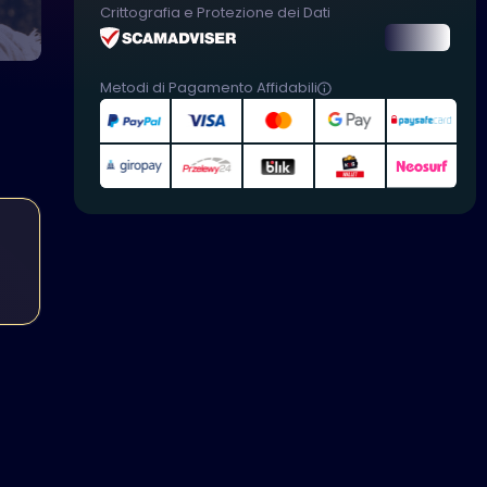
Crittografia e Protezione dei Dati
Metodi di Pagamento Affidabili