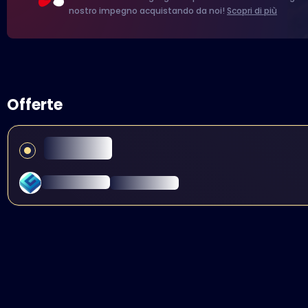
nostro impegno acquistando da noi!
Scopri di più
Offerte