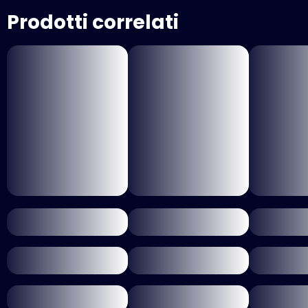
Prodotti correlati