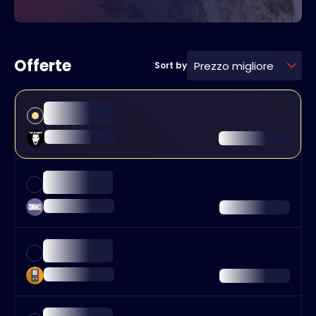
Offerte
Prezzo migliore
Sort by