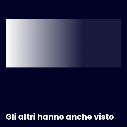
Gli altri hanno anche visto