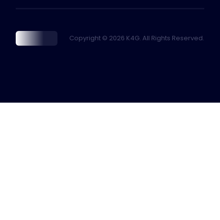
Copyright © 2026 K4G. All Rights Reserved.