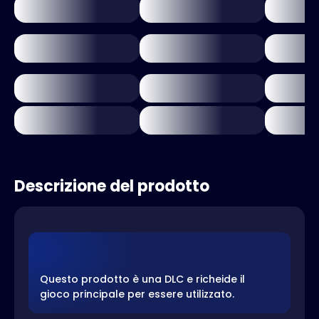
Descrizione del prodotto
Questo prodotto è una DLC e richeide il
gioco principale per essere utilizzato.