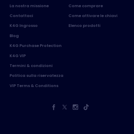
La nostra missione
Come comprare
Contattaci
Come attivare le chiavi
K4G Ingrosso
Elenco prodotti
Blog
K4G Purchase Protection
K4G VIP
Termini & condizioni
Politica sulla riservatezza
VIP Terms & Conditions