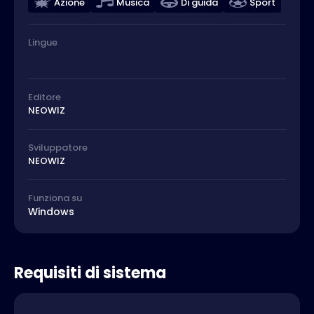
Azione
Musica
Di guida
Sport
Lingue
Editore
NEOWIZ
Sviluppatore
NEOWIZ
Funziona su
Windows
Requisiti di sistema