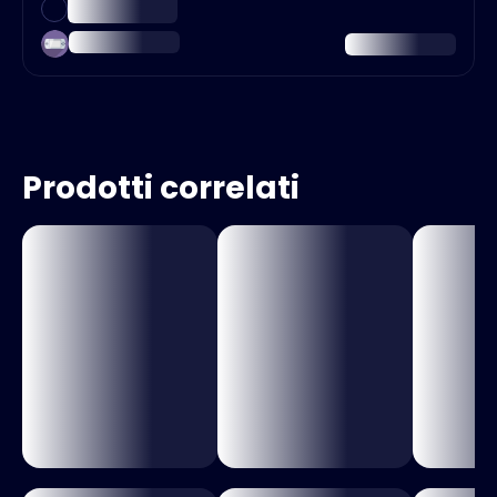
Prodotti correlati