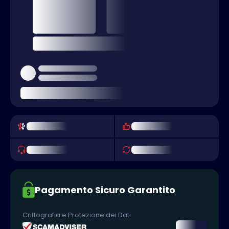
Pagamento Sicuro Garantito
Crittografia e Protezione dei Dati