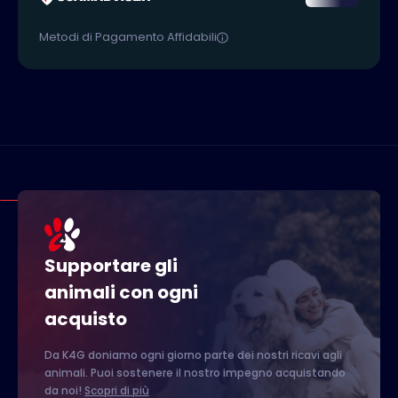
Metodi di Pagamento Affidabili
Supportare gli
animali con ogni
acquisto
Da K4G doniamo ogni giorno parte dei nostri ricavi agli
animali. Puoi sostenere il nostro impegno acquistando
da noi!
Scopri di più