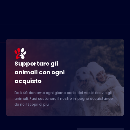
Supportare gli
animali con ogni
acquisto
Da K4G doniamo ogni giorno parte dei nostri ricavi agli
animali. Puoi sostenere il nostro impegno acquistando
da noi!
Scopri di più