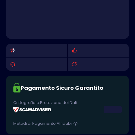
Pagamento Sicuro Garantito
Crittografia e Protezione dei Dati
Metodi di Pagamento Affidabili