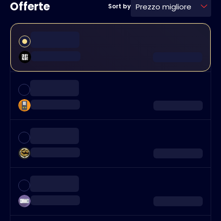
Offerte
Prezzo migliore
Sort by