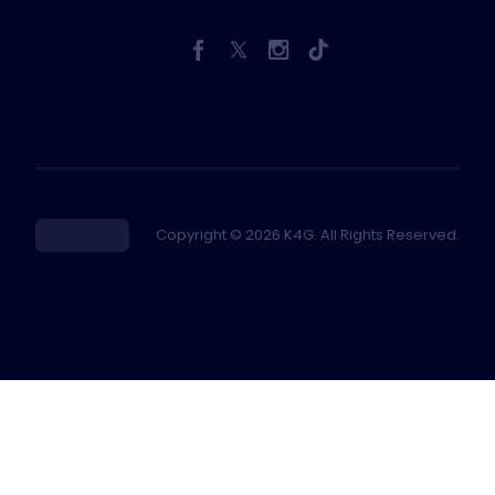
Copyright © 2026 K4G. All Rights Reserved.