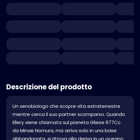
Descrizione del prodotto
Un xenobiologo che scopre vita extraterrestre
mentre cerca il suo partner scomparso. Quando
Ellery viene chiamata sul pianeta Gliese 677Cc
da Minae Nomura, ma arriva solo in una base
abbandonata, si ritrova alla deriva in un oceano