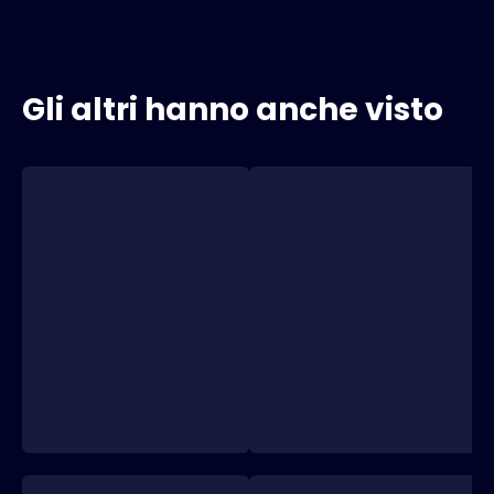
Gli altri hanno anche visto