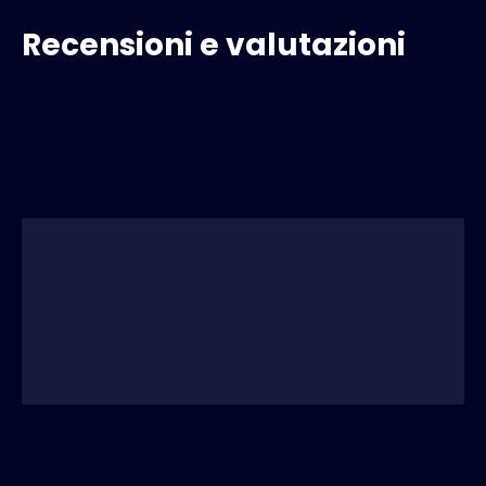
Recensioni e valutazioni