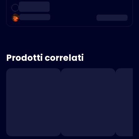
Prodotti correlati