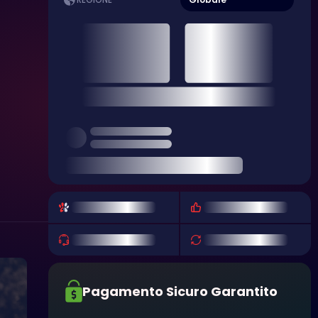
REGIONE
Pagamento Sicuro Garantito