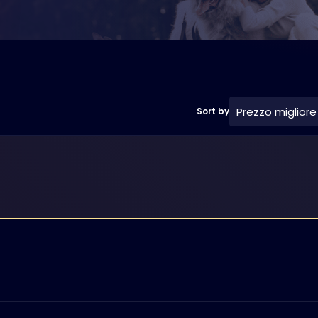
Prezzo migliore
Sort by