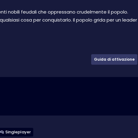
enti nobili feudali che oppressano crudelmente il popolo.
 qualsiasi cosa per conquistarlo. Il popolo grida per un leader
Guida di attivazione
Singleplayer