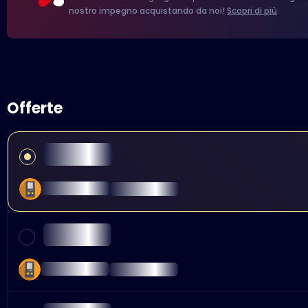
nostro impegno acquistando da noi!
Scopri di più
Offerte