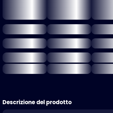
Descrizione del prodotto