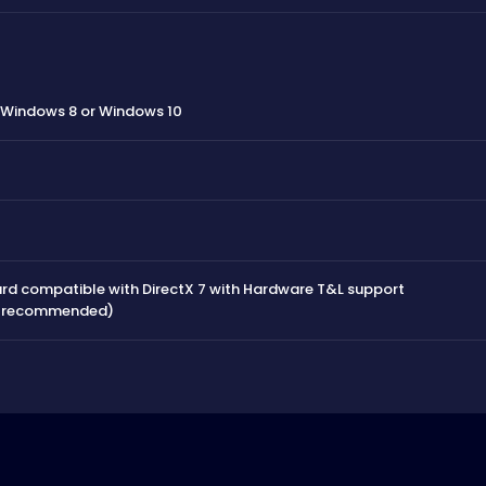
 Windows 8 or Windows 10
rd compatible with DirectX 7 with Hardware T&L support
 9 recommended)