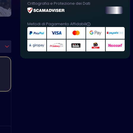
Crittografia e Protezione dei Dati
Metodi di Pagamento Affidabili