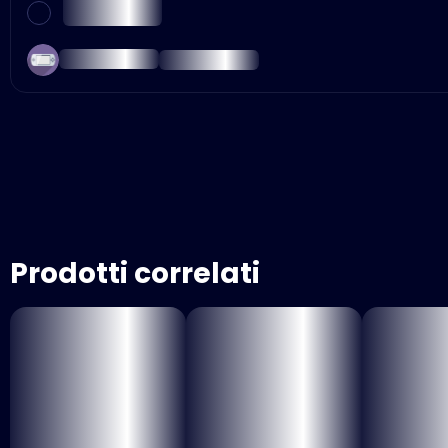
Prodotti correlati