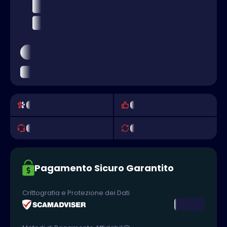
Pagamento Sicuro Garantito
Crittografia e Protezione dei Dati