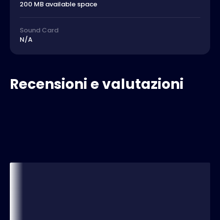
200 MB available space
Sound Card
N/A
Recensioni e valutazioni