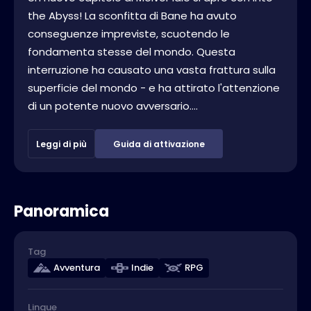
the Abyss! La sconfitta di Bane ha avuto
conseguenze impreviste, scuotendo le
fondamenta stesse del mondo. Questa
interruzione ha causato una vasta frattura sulla
superficie del mondo - e ha attirato l'attenzione
di un potente nuovo avversario....
Leggi di più
Guida di attivazione
Panoramica
Tag
Avventura
Indie
RPG
Lingue