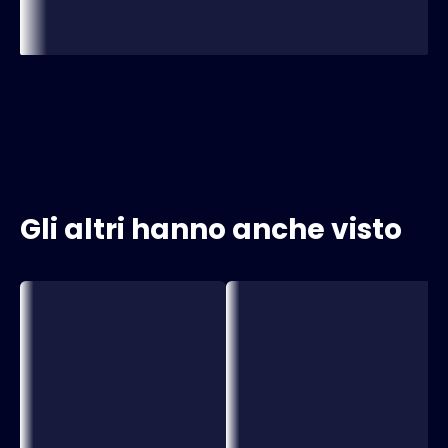
Gli altri hanno anche visto