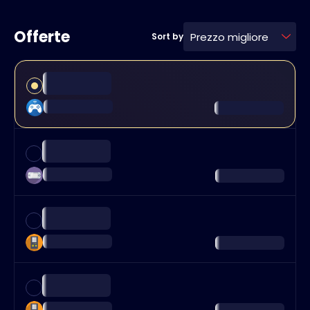
Offerte
Prezzo migliore
Sort by