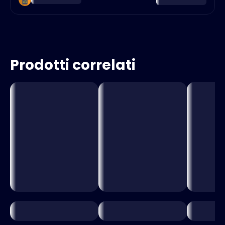
Prodotti correlati