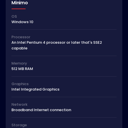
Minimo
OS
Windows 10
Processor
An Intel Pentium 4 processor or later that's SSE2
capable
Memory
512 MB RAM
Graphics
Intel Integrated Graphics
Network
Broadband Internet connection
Storage