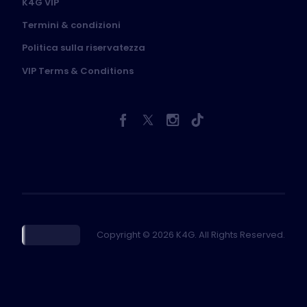
K4G VIP
Termini & condizioni
Politica sulla riservatezza
VIP Terms & Conditions
Copyright © 2026 K4G. All Rights Reserved.