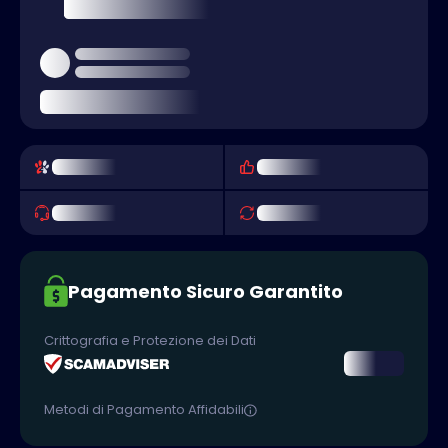
Pagamento Sicuro Garantito
Crittografia e Protezione dei Dati
Metodi di Pagamento Affidabili