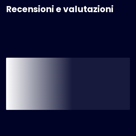
Recensioni e valutazioni