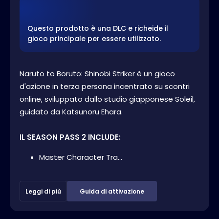
Questo prodotto è una DLC e richeide il
gioco principale per essere utilizzato.
Naruto to Boruto: Shinobi Striker è un gioco
d'azione in terza persona incentrato su scontri
online, sviluppato dallo studio giapponese Soleil,
guidato da Katsunoru Ehara.
IL SEASON PASS 2 INCLUDE:
Master Character Tra...
Leggi di più
Guida di attivazione