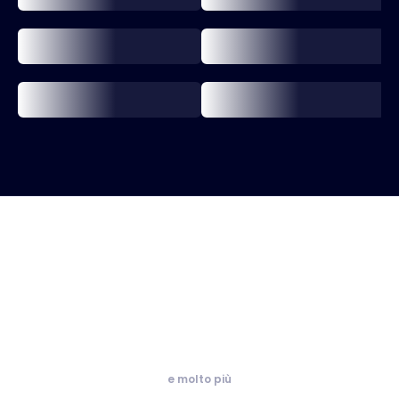
e molto più