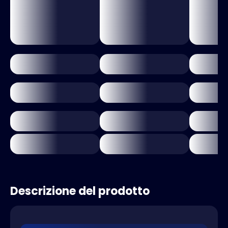
Descrizione del prodotto