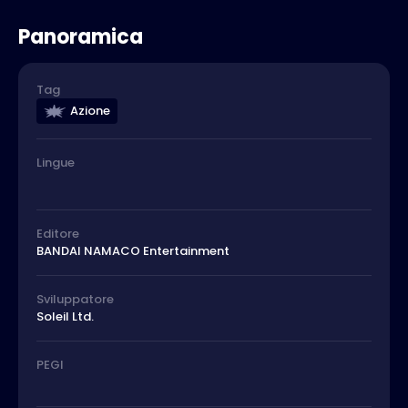
Panoramica
Tag
Azione
Lingue
Editore
BANDAI NAMACO Entertainment
Sviluppatore
Soleil Ltd.
PEGI