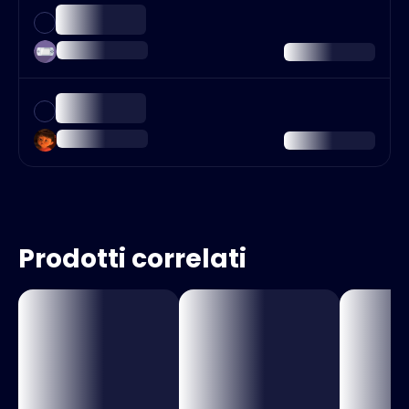
Prodotti correlati