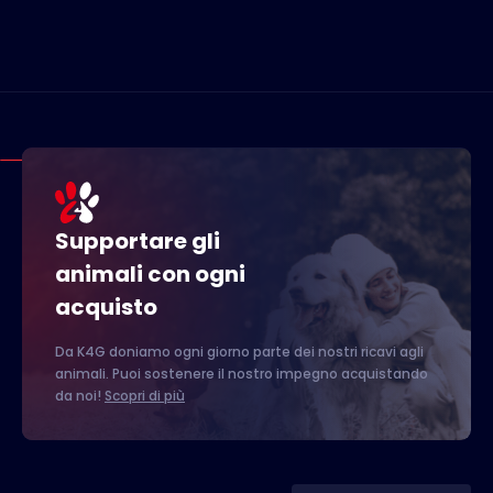
Supportare gli
animali con ogni
acquisto
Da K4G doniamo ogni giorno parte dei nostri ricavi agli
animali. Puoi sostenere il nostro impegno acquistando
da noi!
Scopri di più