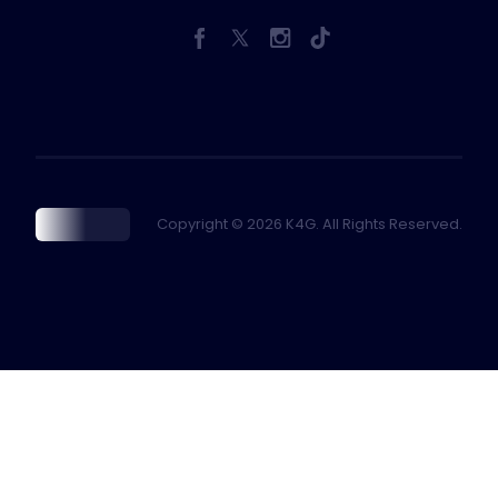
Copyright © 2026 K4G. All Rights Reserved.