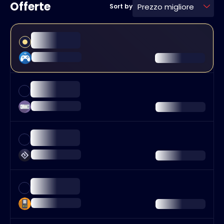
Offerte
Prezzo migliore
Sort by