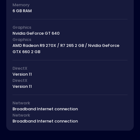
Memory
6 GB RAM
Graphics
Nvidia GeForce GT 640
Graphics
AMD Radeon R9 270X / R7 265 2 GB / Nvidia GeForce
GTX 660 2 GB
DirectX
Version 11
DirectX
Version 11
Network
Broadband Internet connection
Network
Broadband Internet connection