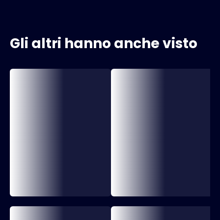
Gli altri hanno anche visto