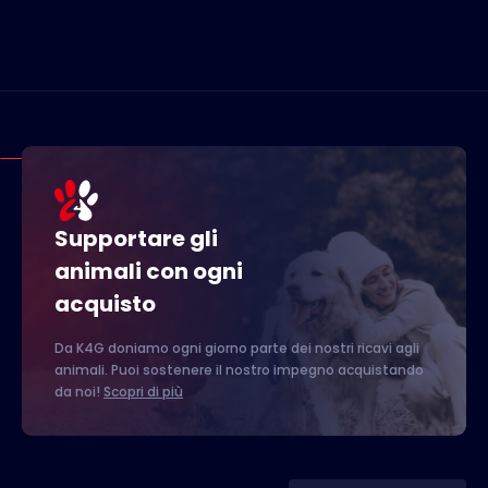
Supportare gli
animali con ogni
acquisto
Da K4G doniamo ogni giorno parte dei nostri ricavi agli
animali. Puoi sostenere il nostro impegno acquistando
da noi!
Scopri di più