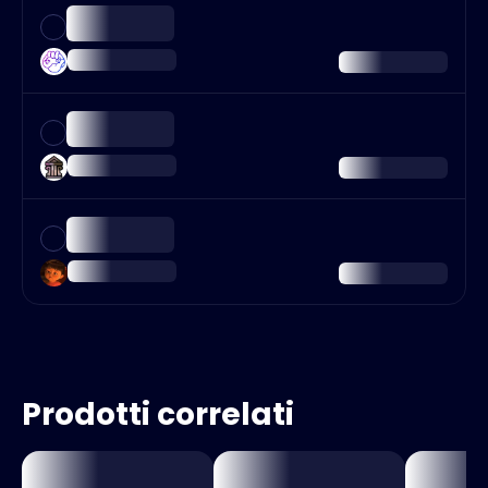
Prodotti correlati