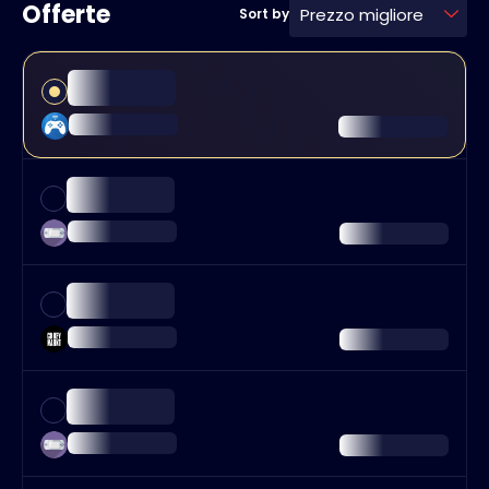
Offerte
Prezzo migliore
Sort by