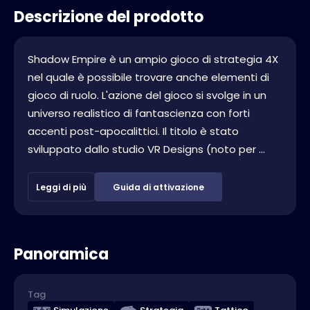
Descrizione del prodotto
Shadow Empire è un ampio gioco di strategia 4X
nel quale è possibile trovare anche elementi di
gioco di ruolo. L'azione del gioco si svolge in un
universo realistico di fantascienza con forti
accenti post-apocalittici. Il titolo è stato
sviluppato dallo studio VR Designs (noto per ...
Leggi di più
Guida di attivazione
Panoramica
Tag