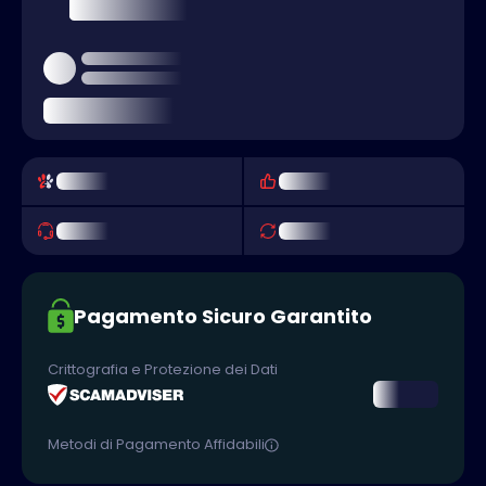
Pagamento Sicuro Garantito
Crittografia e Protezione dei Dati
Metodi di Pagamento Affidabili