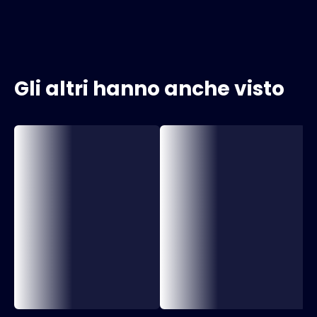
Gli altri hanno anche visto