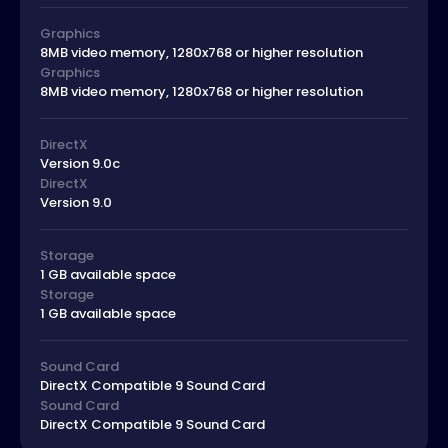
Graphics
8MB video memory, 1280x768 or higher resolution
Graphics
8MB video memory, 1280x768 or higher resolution
DirectX
Version 9.0c
DirectX
Version 9.0
Storage
1 GB available space
Storage
1 GB available space
Sound Card
DirectX Compatible 9 Sound Card
Sound Card
DirectX Compatible 9 Sound Card