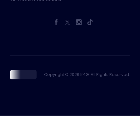
Copyright © 2026 K4G. All Rights Reserved.