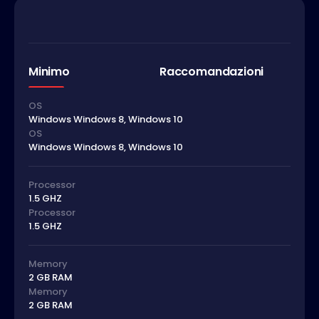
Minimo
Raccomandazioni
OS
Windows Windows 8, Windows 10
OS
Windows Windows 8, Windows 10
Processor
1.5 GHZ
Processor
1.5 GHZ
Memory
2 GB RAM
Memory
2 GB RAM