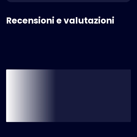
Recensioni e valutazioni