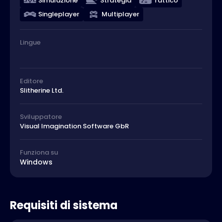
Simulazione
Strategia
Tattico
Singleplayer
Multiplayer
Lingue
Editore
Slitherine Ltd.
Sviluppatore
Visual Imagination Software GbR
Funziona su
Windows
Requisiti di sistema