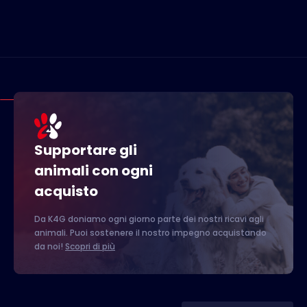
Supportare gli
animali con ogni
acquisto
Da K4G doniamo ogni giorno parte dei nostri ricavi agli
animali. Puoi sostenere il nostro impegno acquistando
da noi!
Scopri di più