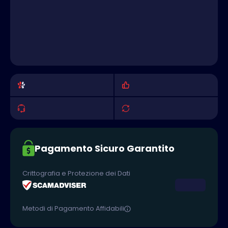
Pagamento Sicuro Garantito
Crittografia e Protezione dei Dati
Metodi di Pagamento Affidabili