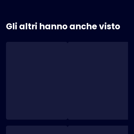
Gli altri hanno anche visto