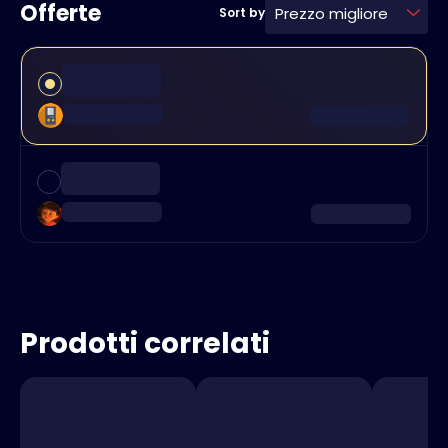
Offerte
Prezzo migliore
Sort by
Prodotti correlati