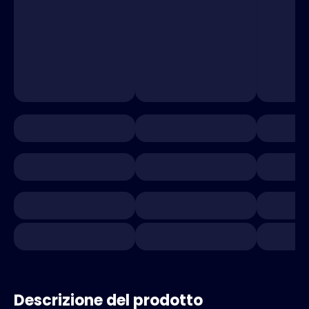
Descrizione del prodotto