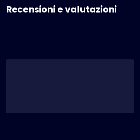
Recensioni e valutazioni