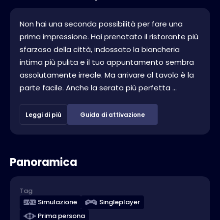
Non hai una seconda possibilità per fare una
prima impressione. Hai prenotato il ristorante più
sfarzoso della città, indossato la biancheria
intima più pulita e il tuo appuntamento sembra
assolutamente irreale. Ma arrivare al tavolo è la
parte facile. Anche la serata più perfetta ...
Leggi di più
Guida di attivazione
Panoramica
Tag
Simulazione
Singleplayer
Prima persona