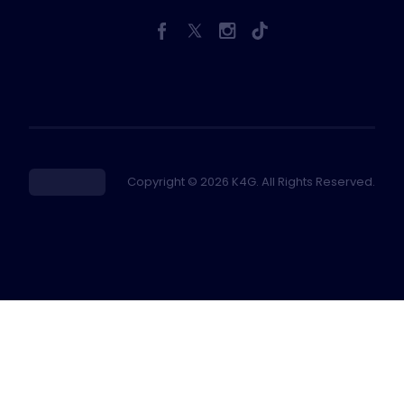
Copyright © 2026 K4G. All Rights Reserved.