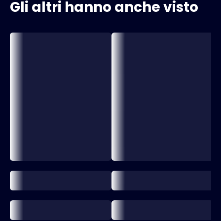
Gli altri hanno anche visto