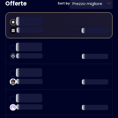
Offerte
Prezzo migliore
Sort by