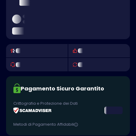
Pagamento Sicuro Garantito
Crittografia e Protezione dei Dati
Metodi di Pagamento Affidabili