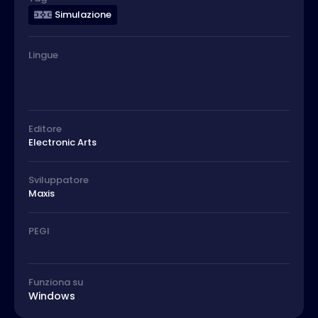
Simulazione
Lingue
Editore
Electronic Arts
Sviluppatore
Maxis
PEGI
Funziona su
Windows