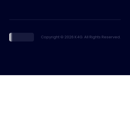
Copyright © 2026 K4G. All Rights Reserved.