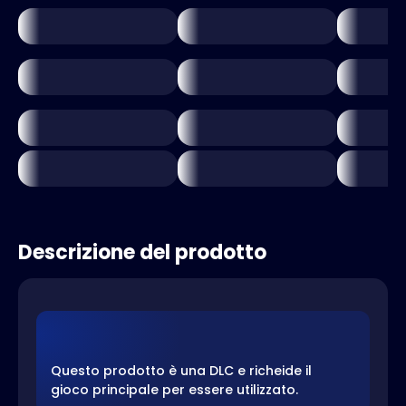
Descrizione del prodotto
Questo prodotto è una DLC e richeide il
gioco principale per essere utilizzato.