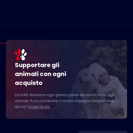
Supportare gli
animali con ogni
acquisto
Da K4G doniamo ogni giorno parte dei nostri ricavi agli
animali. Puoi sostenere il nostro impegno acquistando
da noi!
Scopri di più