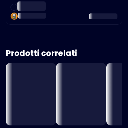
Prodotti correlati