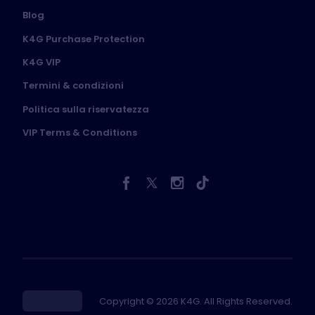
Blog
K4G Purchase Protection
K4G VIP
Termini & condizioni
Politica sulla riservatezza
VIP Terms & Conditions
Copyright © 2026 K4G. All Rights Reserved.