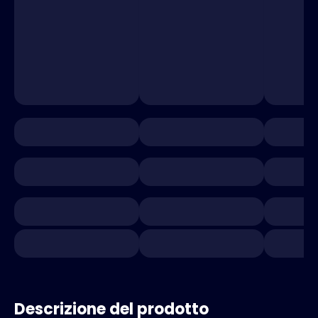
Descrizione del prodotto