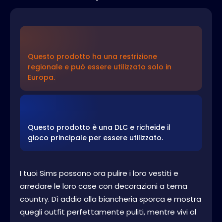
Questo prodotto ha una restrizione
regionale e può essere utilizzato solo in
Europa.
Questo prodotto è una DLC e richeide il
gioco principale per essere utilizzato.
I tuoi Sims possono ora pulire i loro vestiti e
arredare le loro case con decorazioni a tema
country. Dì addio alla biancheria sporca e mostra
quegli outfit perfettamente puliti, mentre vivi al