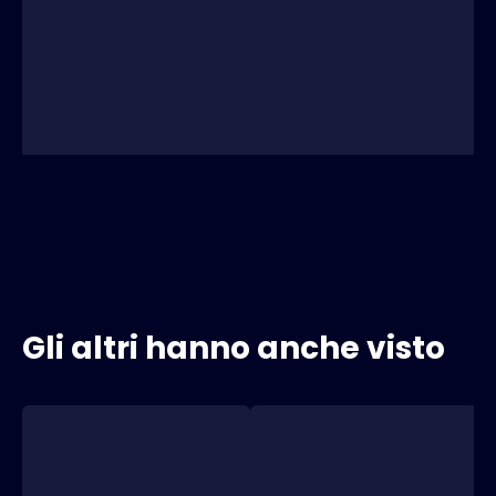
Gli altri hanno anche visto