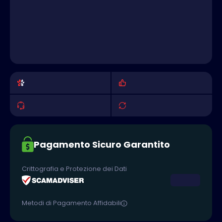
Pagamento Sicuro Garantito
Crittografia e Protezione dei Dati
Metodi di Pagamento Affidabili