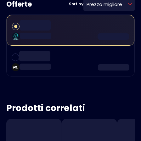
Offerte
Prezzo migliore
Sort by
Prodotti correlati