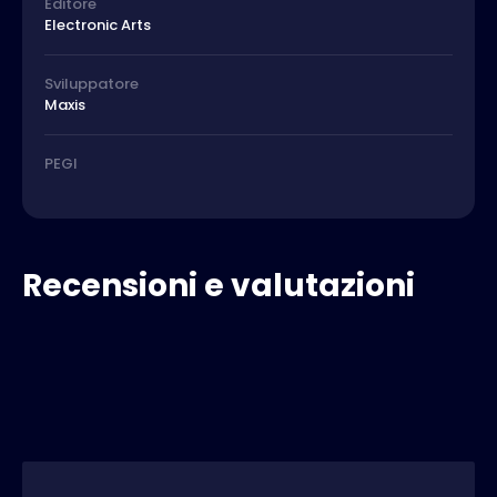
Editore
Electronic Arts
Sviluppatore
Maxis
PEGI
Recensioni e valutazioni