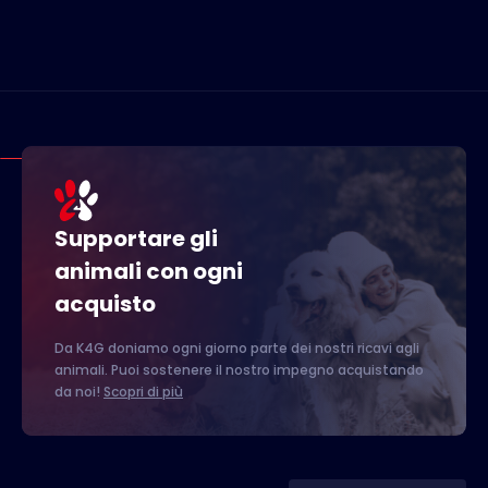
Supportare gli
animali con ogni
acquisto
Da K4G doniamo ogni giorno parte dei nostri ricavi agli
animali. Puoi sostenere il nostro impegno acquistando
da noi!
Scopri di più