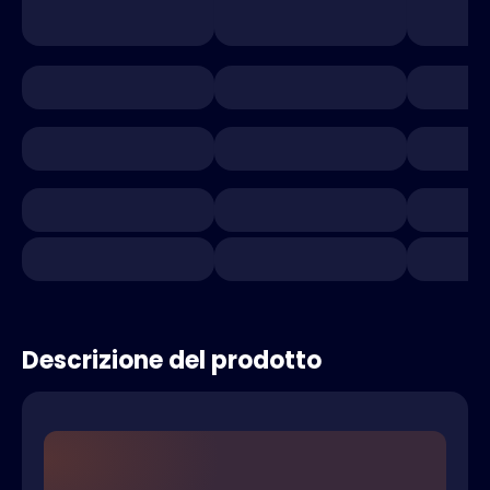
Descrizione del prodotto