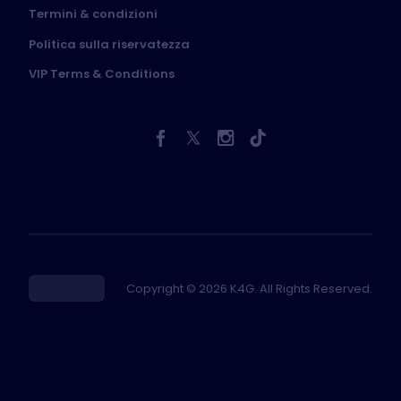
Termini & condizioni
Politica sulla riservatezza
VIP Terms & Conditions
Copyright © 2026 K4G. All Rights Reserved.