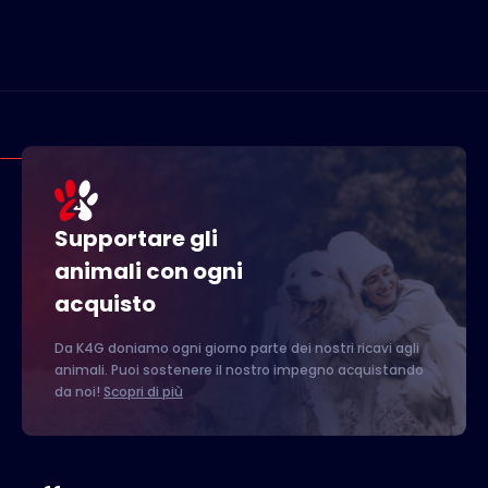
Supportare gli
animali con ogni
acquisto
Da K4G doniamo ogni giorno parte dei nostri ricavi agli
animali. Puoi sostenere il nostro impegno acquistando
da noi!
Scopri di più