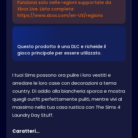
Funziona solo nelle regioni supportate da
Xbox Live. Lista completa:
https://www.xbox.com/en-US/regions
Questo prodotto è una DLC e richeide il
gioco principale per essere utilizzato.
I tuoi Sims possono ora pulire i loro vestiti e
arredare le loro case con decorazioni a tema
country. Dì addio alla biancheria sporca e mostra
quegli outfit perfettamente puliti, mentre vivi al
massimo nella tua casa rustica con The Sims 4
Laundry Day Stuff.
Caratteri...