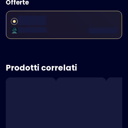
Offerte
Prodotti correlati