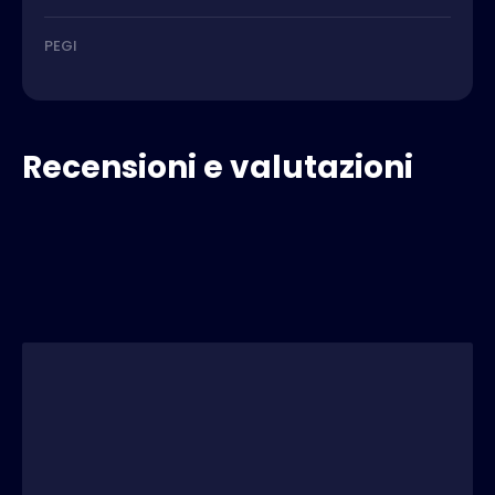
PEGI
Recensioni e valutazioni