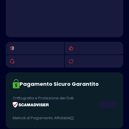
Pagamento Sicuro Garantito
Crittografia e Protezione dei Dati
Metodi di Pagamento Affidabili