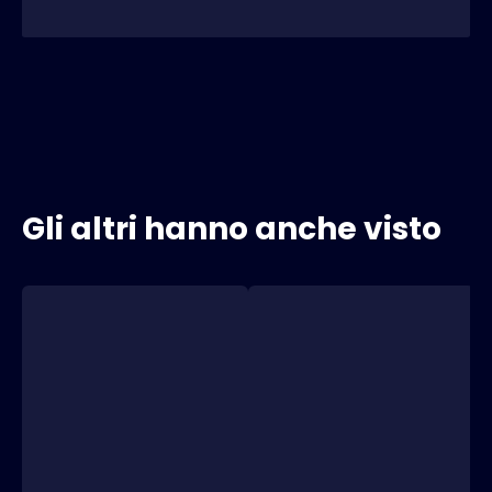
Gli altri hanno anche visto