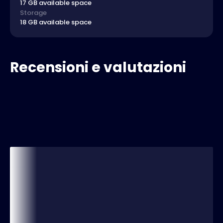
17 GB available space
Storage
18 GB available space
Recensioni e valutazioni