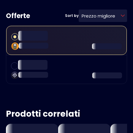
Offerte
Prezzo migliore
Sort by
Prodotti correlati