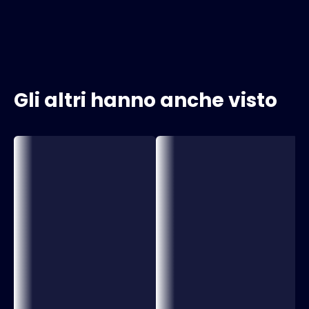
Gli altri hanno anche visto