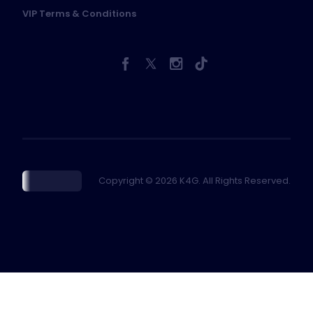
VIP Terms & Conditions
Copyright © 2026 K4G. All Rights Reserved.