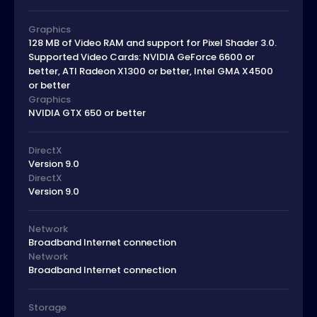
Graphics
128 MB of Video RAM and support for Pixel Shader 3.0.
Supported Video Cards: NVIDIA GeForce 6600 or
better, ATI Radeon X1300 or better, Intel GMA X4500
or better
Graphics
NVIDIA GTX 650 or better
DirectX
Version 9.0
DirectX
Version 9.0
Network
Broadband Internet connection
Network
Broadband Internet connection
Storage