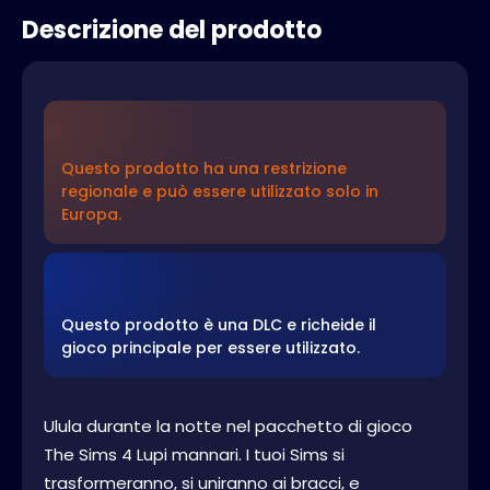
Descrizione del prodotto
Questo prodotto ha una restrizione
regionale e può essere utilizzato solo in
Europa.
Questo prodotto è una DLC e richeide il
gioco principale per essere utilizzato.
Ulula durante la notte nel pacchetto di gioco
The Sims 4 Lupi mannari. I tuoi Sims si
trasformeranno, si uniranno ai bracci, e