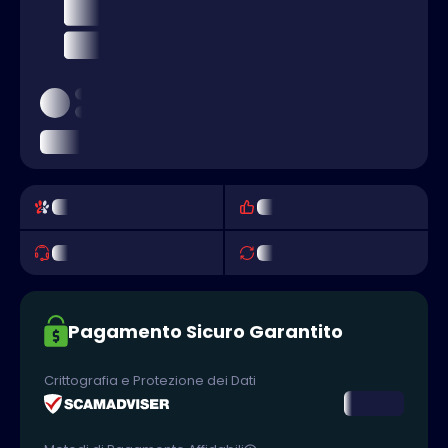
Pagamento Sicuro Garantito
Crittografia e Protezione dei Dati