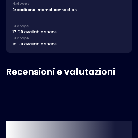
Network
Broadband Internet connection
Storage
17 GB available space
Storage
18 GB available space
Recensioni e valutazioni