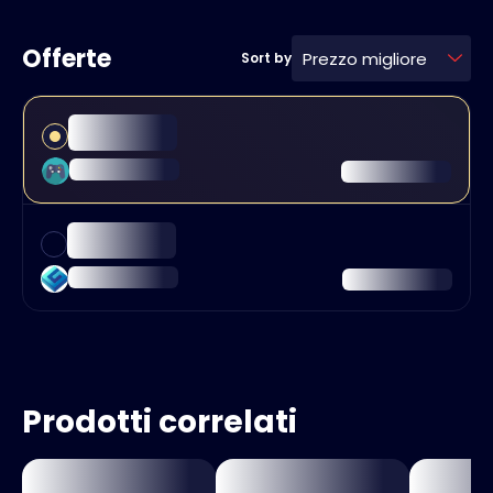
Offerte
Prezzo migliore
Sort by
Prodotti correlati