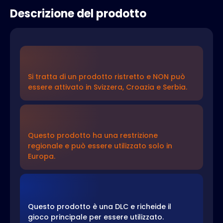
Descrizione del prodotto
Si tratta di un prodotto ristretto e NON può
essere attivato in Svizzera, Croazia e Serbia.
Questo prodotto ha una restrizione
regionale e può essere utilizzato solo in
Europa.
Questo prodotto è una DLC e richeide il
gioco principale per essere utilizzato.