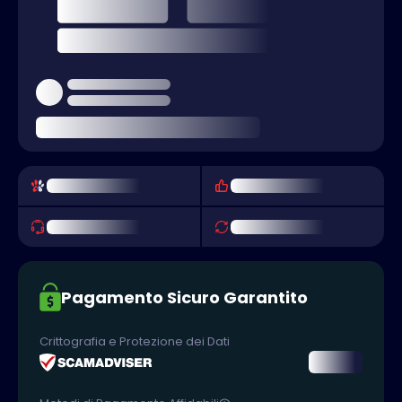
Pagamento Sicuro Garantito
Crittografia e Protezione dei Dati