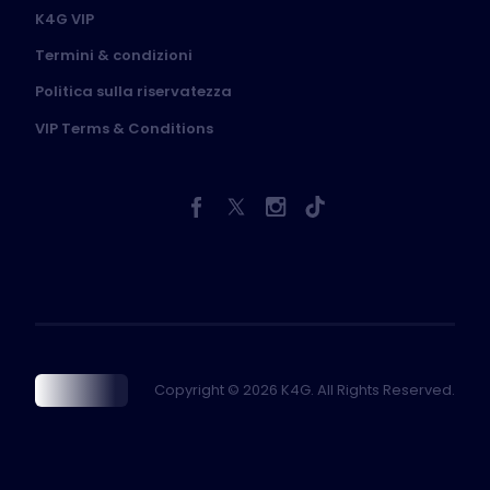
K4G VIP
Termini & condizioni
Politica sulla riservatezza
VIP Terms & Conditions
Copyright © 2026 K4G. All Rights Reserved.