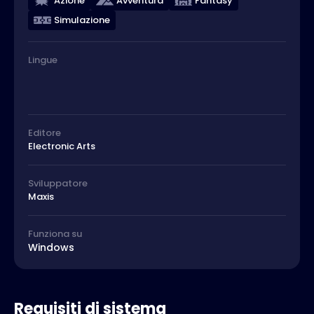
Azione
Avventura
Fantasy
Simulazione
Lingue
Editore
Electronic Arts
Sviluppatore
Maxis
Funziona su
Windows
Requisiti di sistema