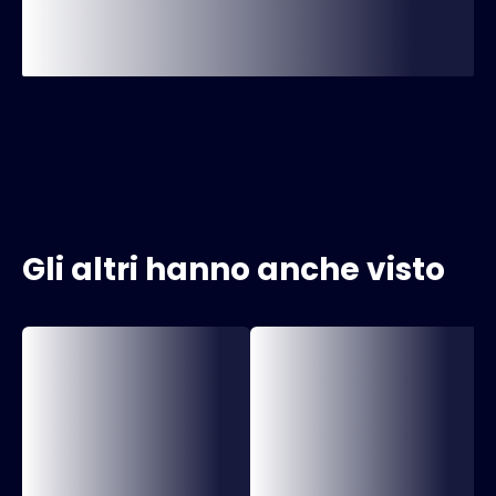
Gli altri hanno anche visto