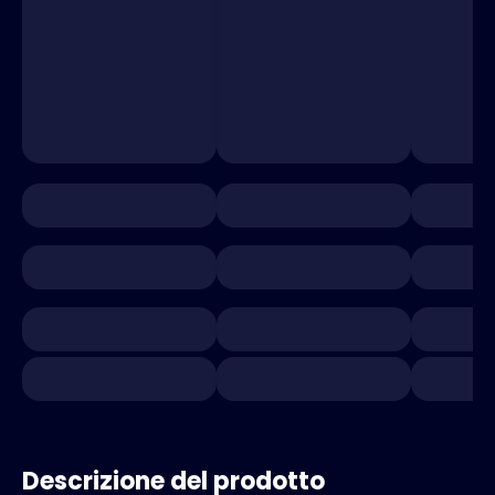
Descrizione del prodotto