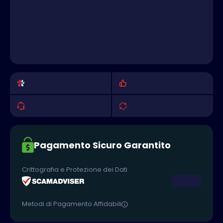
Pagamento Sicuro Garantito
Crittografia e Protezione dei Dati
Metodi di Pagamento Affidabili