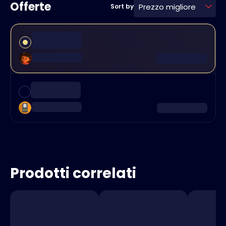
Offerte
Prezzo migliore
Sort by
Prodotti correlati