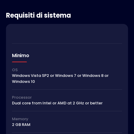
Requisiti di sistema
Minimo
OS
Windows Vista SP2 or Windows 7 or Windows 8 or
Windows 10
Processor
Dual core from Intel or AMD at 2 GHz or better
Memory
2 GB RAM