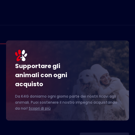
Supportare gli
animali con ogni
acquisto
Da K4G doniamo ogni giorno parte dei nostri ricavi agli
animali. Puoi sostenere il nostro impegno acquistando
da noi!
Scopri di più