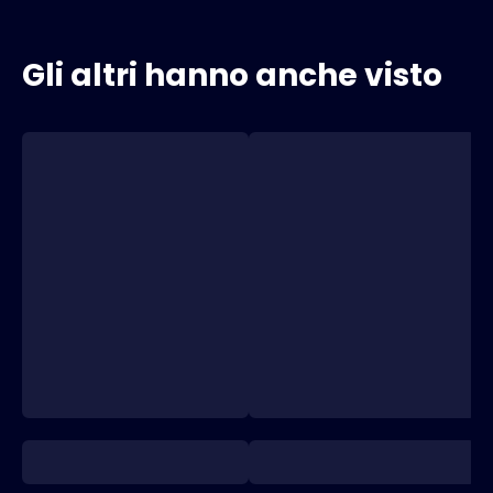
Gli altri hanno anche visto