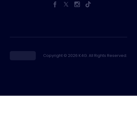
Copyright © 2026 K4G. All Rights Reserved.