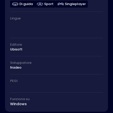
Di guida
Sport
Singleplayer
Lingue
Editore
Ubisoft
Sviluppatore
Nadeo
PEGI
Funziona su
Windows