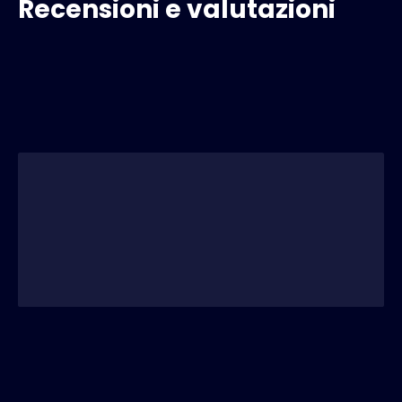
Recensioni e valutazioni