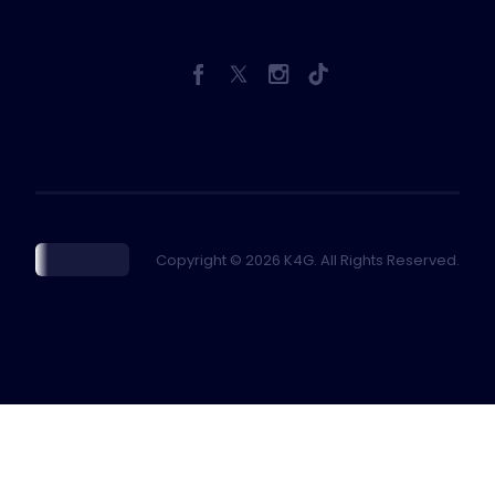
Copyright © 2026 K4G. All Rights Reserved.