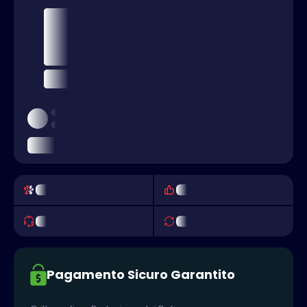
Pagamento Sicuro Garantito