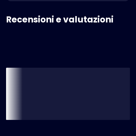
Recensioni e valutazioni