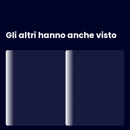
Gli altri hanno anche visto