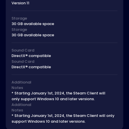
Version 11
Storage
30 GB available space
Storage
30 GB available space
Sound Card
DirectX® compatible
Sound Card
DirectX® compatible
Additional
Notes
* Starting January 1st, 2024, the Steam Client will
only support Windows 10 and later versions.
Additional
Notes
* Starting January 1st, 2024, the Steam Client will only
support Windows 10 and later versions.