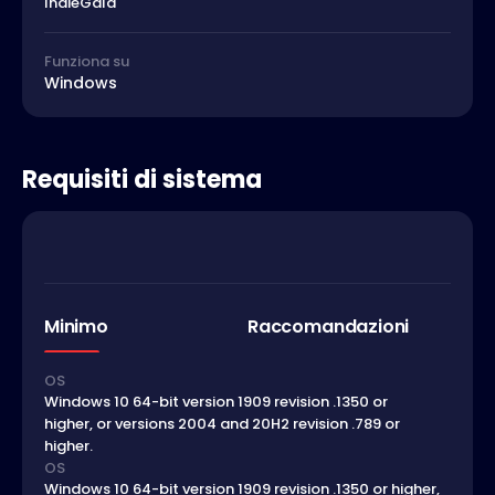
IndieGala
Funziona su
Windows
Requisiti di sistema
Minimo
Raccomandazioni
OS
Windows 10 64-bit version 1909 revision .1350 or
higher, or versions 2004 and 20H2 revision .789 or
higher.
OS
Windows 10 64-bit version 1909 revision .1350 or higher,