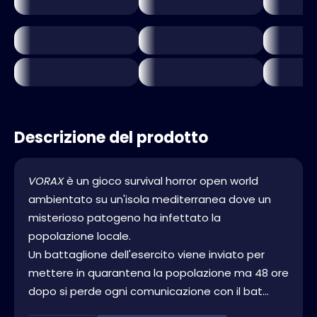
Descrizione del prodotto
VORAX
è un gioco survival horror open world
ambientato su un'isola mediterranea dove un
misterioso patogeno ha infettato la
popolazione locale.
Un battaglione dell'esercito viene inviato per
mettere in quarantena la popolazione ma 48 ore
dopo si perde ogni comunicazione con il bat...