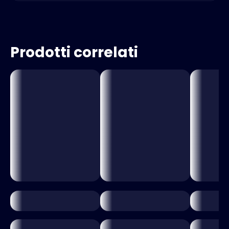
Prodotti correlati