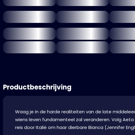
Productbeschrijving
Waag je in de harde realiteiten van de late middel
wiens leven fundamenteel zal veranderen. Volg Aeta (
reis door Italië om haar dierbare Bianca (Jennifer Engl