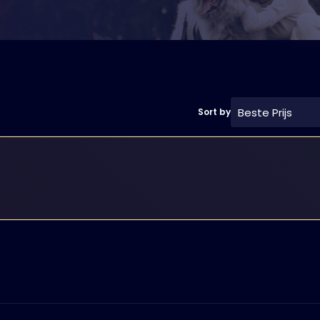
Beste Prijs
Sort by