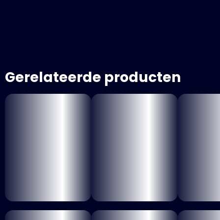
Gerelateerde producten