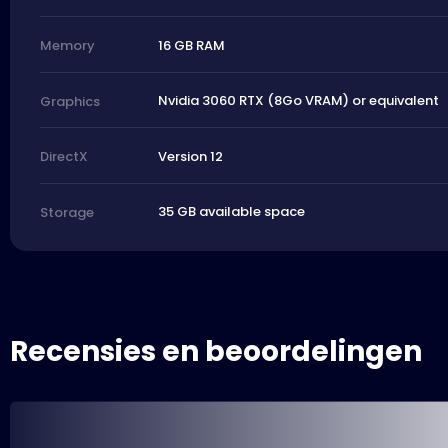
16 GB RAM
Memory
Nvidia 3060 RTX (8Go VRAM) or equivalent
Graphics
Version 12
DirectX
35 GB available space
Storage
Recensies en beoordelingen