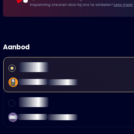
inspanning steunen door bij ons te winkelen!
Lees meer
Aanbod