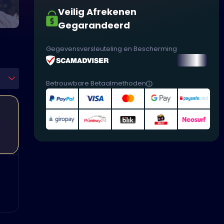
Veilig Afrekenen
Gegarandeerd
Gegevensversleuteling en Bescherming
Betrouwbare Betaalmethoden