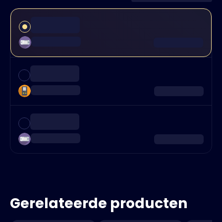
Gerelateerde producten