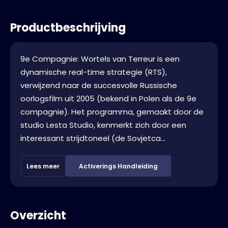
Productbeschrijving
9e Compagnie: Wortels van Terreur is een
dynamische real-time strategie (RTS),
verwijzend naar de succesvolle Russische
oorlogsfilm uit 2005 (bekend in Polen als de 9e
compagnie). Het programma, gemaakt door de
studio Lesta Studio, kenmerkt zich door een
interessant strijdtoneel (de Sovjetca...
Lees meer
Activerings Handleiding
Overzicht