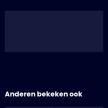
Anderen bekeken ook