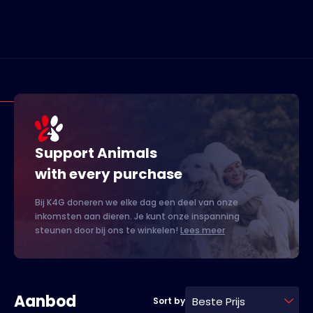
Support Animals
with every purchase
Bij K4G doneren we elke dag een deel van onze
inkomsten aan dieren. Je kunt onze inspanning
steunen door bij ons te winkelen!
Lees meer
Aanbod
Beste Prijs
Sort by