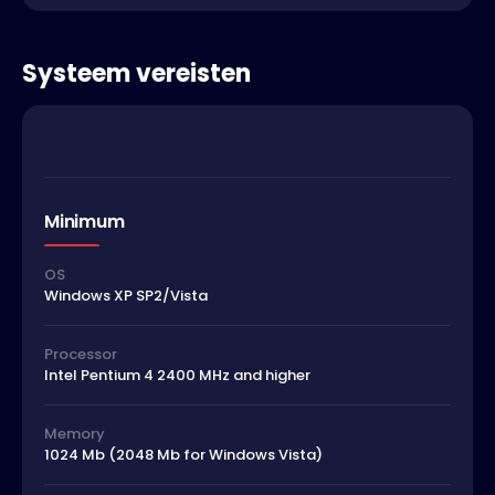
Systeem vereisten
Minimum
OS
Windows XP SP2/Vista
Processor
Intel Pentium 4 2400 MHz and higher
Memory
1024 Mb (2048 Mb for Windows Vista)