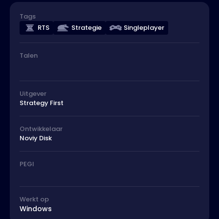
Tags
RTS
Strategie
Singleplayer
Talen
Uitgever
Strategy First
Ontwikkelaar
Noviy Disk
PEGI
Werkt op
Windows