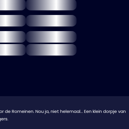
oor de Romeinen. Nou ja, niet helemaal... Een klein dorpje van
ers.