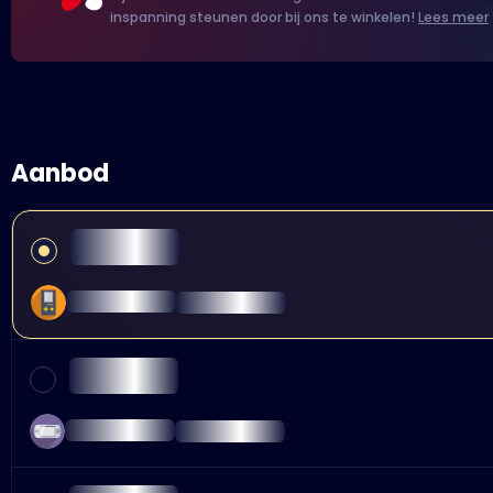
inspanning steunen door bij ons te winkelen!
Lees meer
Aanbod