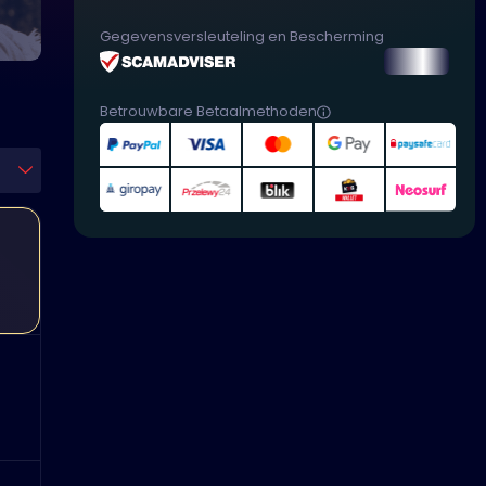
Gegevensversleuteling en Bescherming
Betrouwbare Betaalmethoden