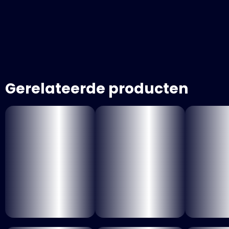
Gerelateerde producten