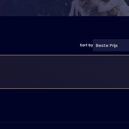
Beste Prijs
Sort by