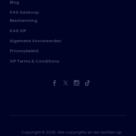
Blog
K4G Aankoop
Bescherming
K4G VIP
Algemene Voorwaarden
Privacybeleid
VIP Terms & Conditions
Copyright © 2026. Alle copyrights en de rechten op