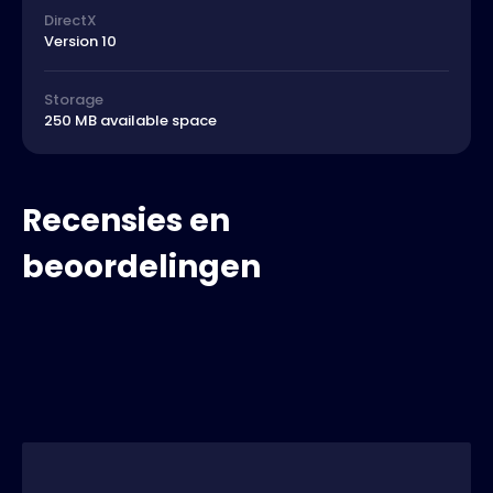
DirectX
Version 10
Storage
250 MB available space
Recensies en
beoordelingen