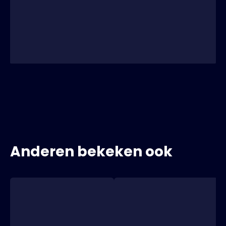
Anderen bekeken ook