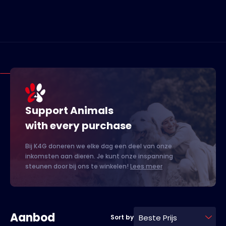
Support Animals
with every purchase
Bij K4G doneren we elke dag een deel van onze
inkomsten aan dieren. Je kunt onze inspanning
steunen door bij ons te winkelen!
Lees meer
Aanbod
Beste Prijs
Sort by