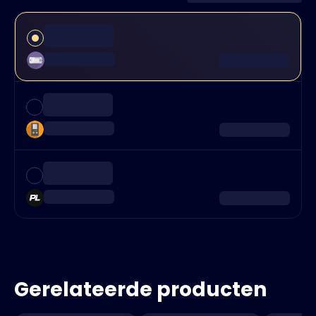
Gerelateerde producten