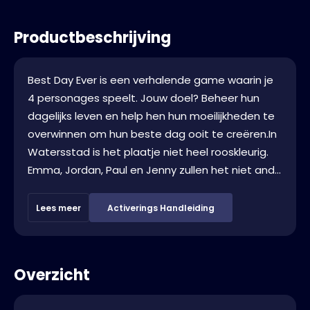
Productbeschrijving
Best Day Ever is een verhalende game waarin je
4 personages speelt. Jouw doel? Beheer hun
dagelijks leven en help hen hun moeilijkheden te
overwinnen om hun beste dag ooit te creëren.In
Watersstad is het plaatje niet heel rooskleurig.
Emma, Jordan, Paul en Jenny zullen het niet and...
Lees meer
Activerings Handleiding
Overzicht