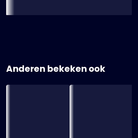
Anderen bekeken ook