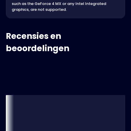
such as the GeForce 4 MX or any Intel Integrated
graphics, are not supported.
Recensies en
beoordelingen