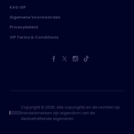
K4G VIP
Algemene Voorwaarden
Privacybeleid
VIP Terms & Conditions
Copyright © 2026. Alle copyrights en de rechten op
handelsmerken zijn eigendom van de
desbetreffende eigenaren.