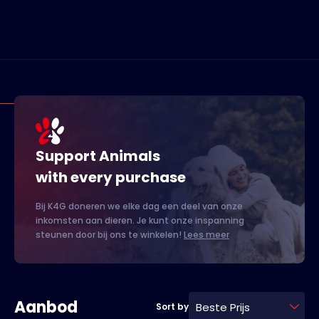
Support Animals
with every purchase
Bij K4G doneren we elke dag een deel van onze
inkomsten aan dieren. Je kunt onze inspanning
steunen door bij ons te winkelen!
Lees meer
Aanbod
Beste Prijs
Sort by