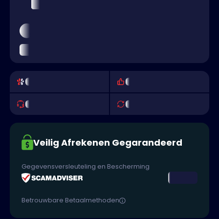
Veilig Afrekenen Gegarandeerd
Gegevensversleuteling en Bescherming
Betrouwbare Betaalmethoden