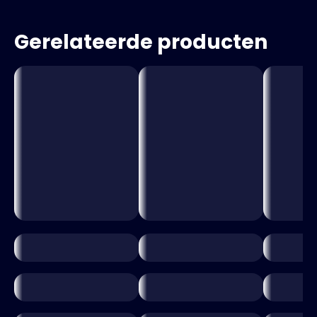
Gerelateerde producten