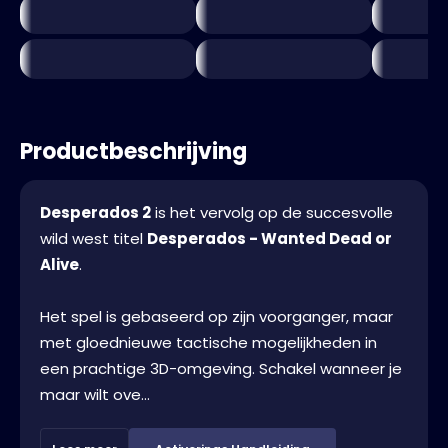
Productbeschrijving
Desperados 2
is het vervolg op de succesvolle
wild west titel
Desperados - Wanted Dead or
Alive
.
Het spel is gebaseerd op zijn voorganger, maar
met gloednieuwe tactische mogelijkheden in
een prachtige 3D-omgeving. Schakel wanneer je
maar wilt ove...