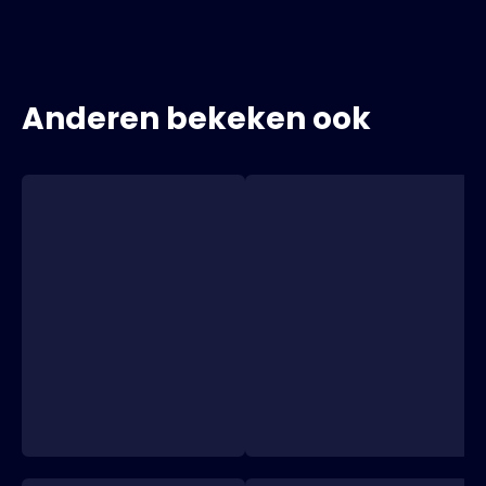
Anderen bekeken ook