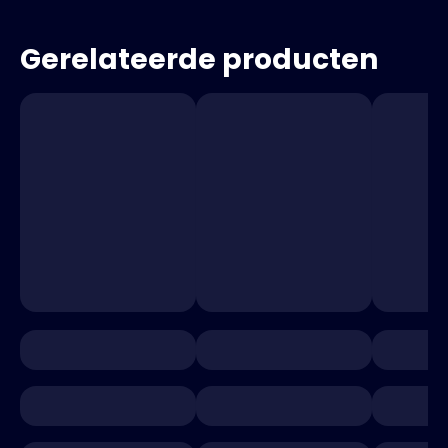
Gerelateerde producten