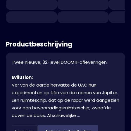
Productbeschrijving
Twee nieuwe, 32-level DOOM II-afleveringen.
Evilution:
Ver van de aarde hervatte de UAC hun
experimenten op één van de manen van Jupiter.
Een ruimteschip, dat op de radar werd aangezien
voor een bevoorradingsruimteschip, zweefde
boven de basis. Afschuwelijke ...