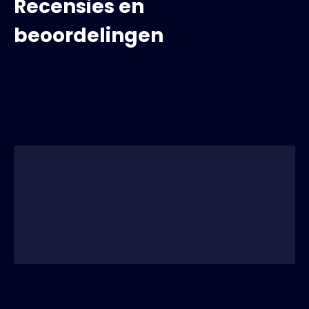
Recensies en
beoordelingen