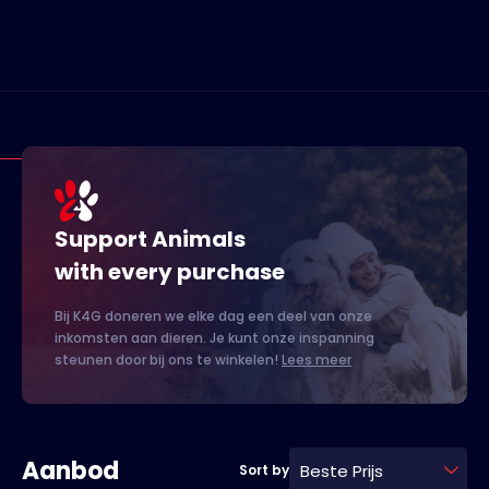
Support Animals
with every purchase
Bij K4G doneren we elke dag een deel van onze
inkomsten aan dieren. Je kunt onze inspanning
steunen door bij ons te winkelen!
Lees meer
Aanbod
Beste Prijs
Sort by