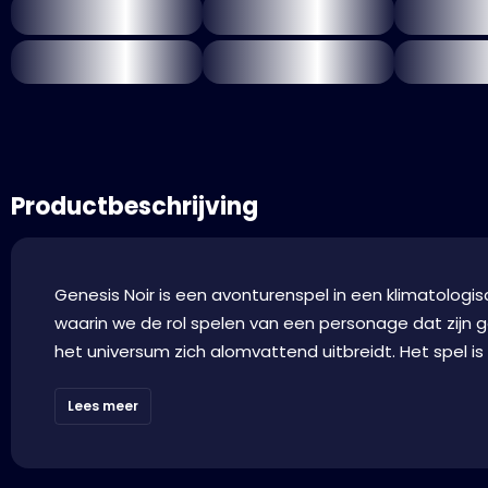
Productbeschrijving
Genesis Noir is een avonturenspel in een klimatolog
waarin we de rol spelen van een personage dat zijn 
het universum zich alomvattend uitbreidt. Het spel is
Lees meer