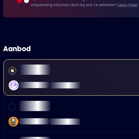
inspanning steunen door bij ons te winkelen!
Lees meer
Aanbod