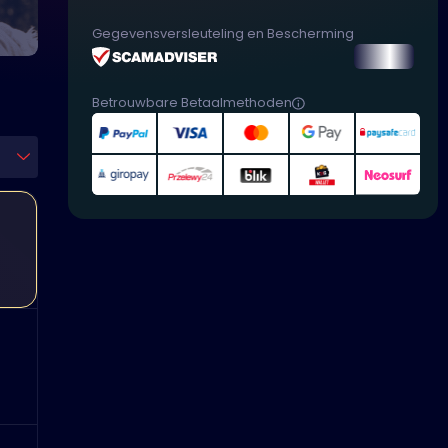
Gegevensversleuteling en Bescherming
Betrouwbare Betaalmethoden