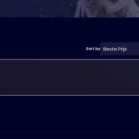
Beste Prijs
Sort by