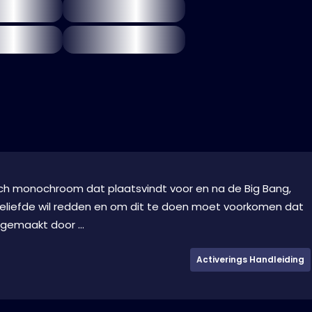
isch monochroom dat plaatsvindt voor en na de Big Bang,
geliefde wil redden en om dit te doen moet voorkomen dat
 gemaakt door ...
Activerings Handleiding