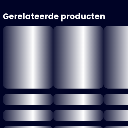
Gerelateerde producten