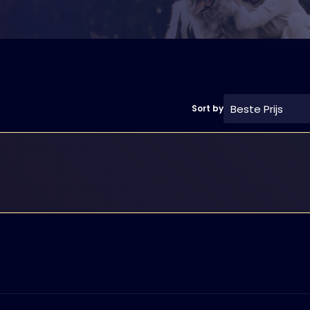
Beste Prijs
Sort by