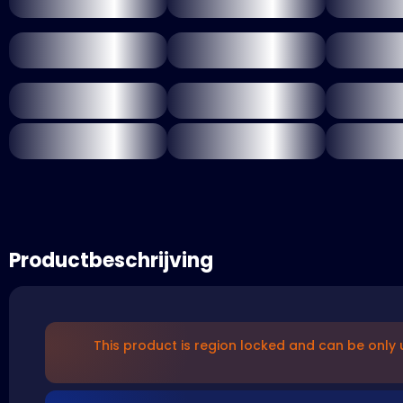
Productbeschrijving
This product is region locked and can be only u