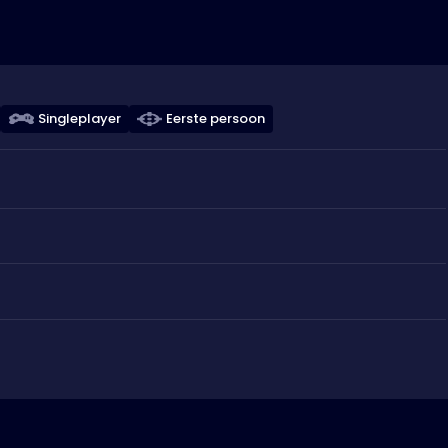
Singleplayer
Eerste persoon