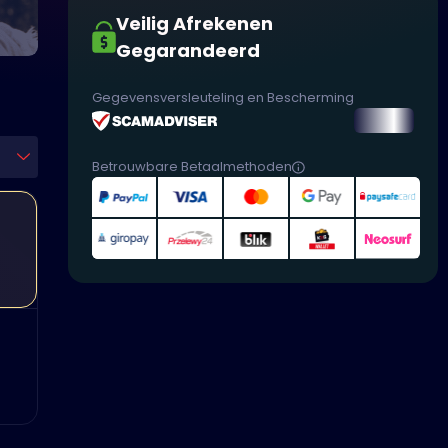
Veilig Afrekenen
Gegarandeerd
Gegevensversleuteling en Bescherming
Betrouwbare Betaalmethoden