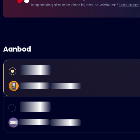
inspanning steunen door bij ons te winkelen!
Lees meer
Aanbod