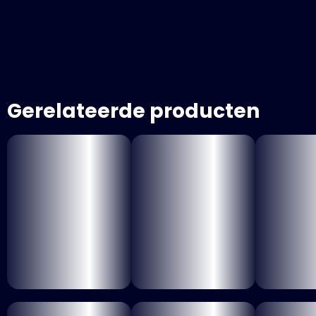
Gerelateerde producten