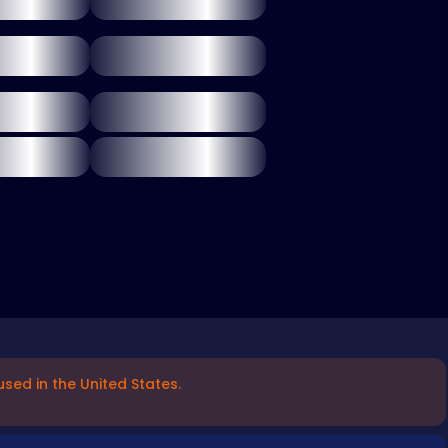
sed in the United States.